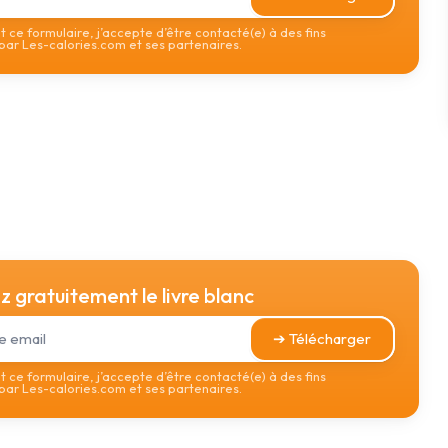
 ce formulaire, j’accepte d’être contacté(e) à des fins
ar Les-calories.com et ses partenaires.
 gratuitement le livre blanc
➔ Télécharger
 ce formulaire, j’accepte d’être contacté(e) à des fins
ar Les-calories.com et ses partenaires.