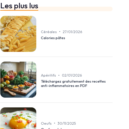
Les plus lus
•
Céréales
27/01/2026
Calories pâtes
•
Apéritifs
02/01/2026
Téléchargez gratuitement des recettes
anti-inflammatoires en PDF
•
Oeufs
30/11/2025