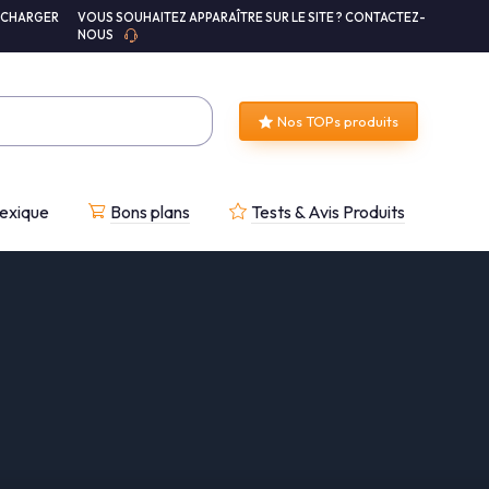
ÉCHARGER
VOUS SOUHAITEZ APPARAÎTRE SUR LE SITE ? CONTACTEZ-
NOUS
Nos TOPs produits
exique
Bons plans
Tests & Avis Produits