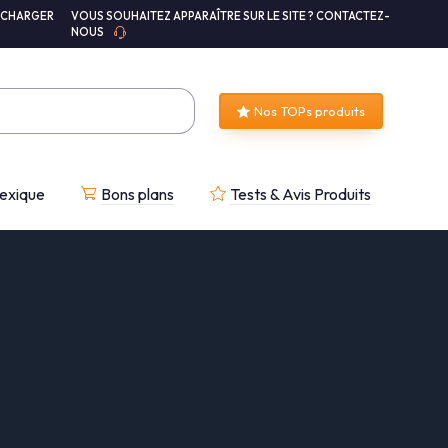
ÉCHARGER
VOUS SOUHAITEZ APPARAÎTRE SUR LE SITE ? CONTACTEZ-
NOUS
Nos TOPs produits
exique
Bons plans
Tests & Avis Produits