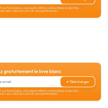
 ce formulaire, j’accepte d’être contacté(e) à des fins
ar Les-calories.com et ses partenaires.
 gratuitement le livre blanc
➔ Télécharger
 ce formulaire, j’accepte d’être contacté(e) à des fins
ar Les-calories.com et ses partenaires.