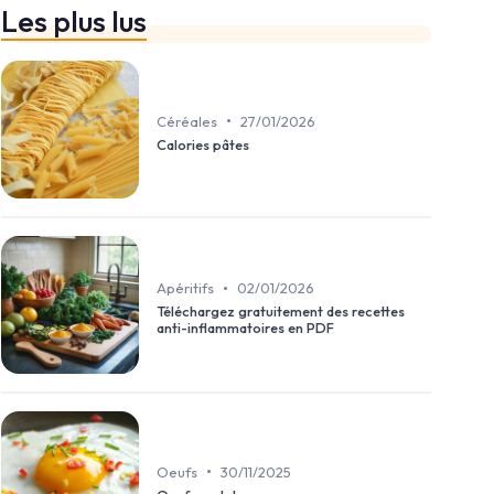
Les plus lus
•
Céréales
27/01/2026
Calories pâtes
•
Apéritifs
02/01/2026
Téléchargez gratuitement des recettes
anti-inflammatoires en PDF
•
Oeufs
30/11/2025