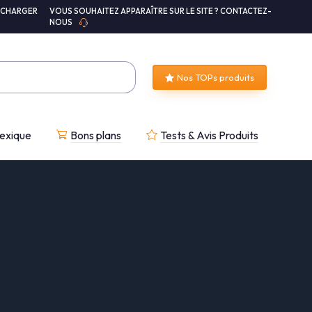
ÉCHARGER
VOUS SOUHAITEZ APPARAÎTRE SUR LE SITE ? CONTACTEZ-
NOUS
Nos TOPs produits
exique
Bons plans
Tests & Avis Produits