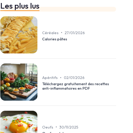
Les plus lus
•
Céréales
27/01/2026
Calories pâtes
•
Apéritifs
02/01/2026
Téléchargez gratuitement des recettes
anti-inflammatoires en PDF
•
Oeufs
30/11/2025