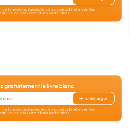
 ce formulaire, j’accepte d’être contacté(e) à des fins
ar Les-calories.com et ses partenaires.
 gratuitement le livre blanc
➔ Télécharger
 ce formulaire, j’accepte d’être contacté(e) à des fins
ar Les-calories.com et ses partenaires.