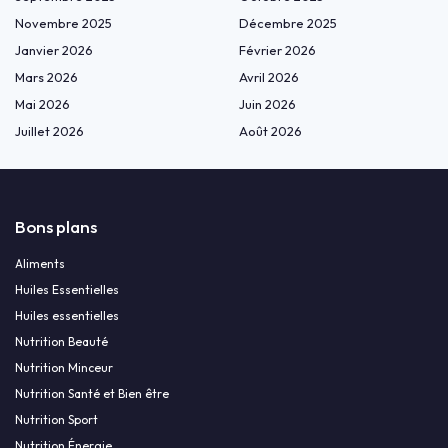
Novembre 2025
Décembre 2025
Janvier 2026
Février 2026
Mars 2026
Avril 2026
Mai 2026
Juin 2026
Juillet 2026
Août 2026
Bons plans
Aliments
Huiles Essentielles
Huiles essentielles
Nutrition Beauté
Nutrition Minceur
Nutrition Santé et Bien être
Nutrition Sport
Nutrition Énergie