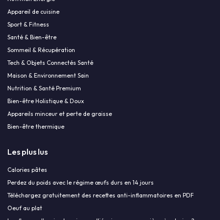
Appareil de cuisine
Sport & Fitness
Santé & Bien-être
Sommeil & Récupération
Tech & Objets Connectés Santé
Maison & Environnement Sain
Nutrition & Santé Premium
Bien-être Holistique & Doux
Appareils minceur et perte de graisse
Bien-être thermique
Les plus lus
Calories pâtes
Perdez du poids avec le régime œufs durs en 14 jours
Téléchargez gratuitement des recettes anti-inflammatoires en PDF
Oeuf au plat