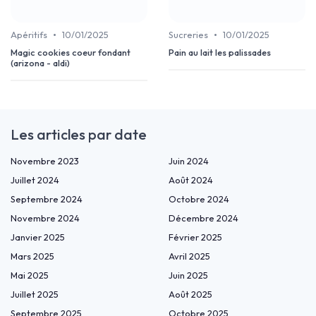
•
•
Apéritifs
10/01/2025
Sucreries
10/01/2025
Magic cookies coeur fondant
Pain au lait les palissades
(arizona - aldi)
Les articles par date
Novembre 2023
Juin 2024
Juillet 2024
Août 2024
Septembre 2024
Octobre 2024
Novembre 2024
Décembre 2024
Janvier 2025
Février 2025
Mars 2025
Avril 2025
Mai 2025
Juin 2025
Juillet 2025
Août 2025
Septembre 2025
Octobre 2025