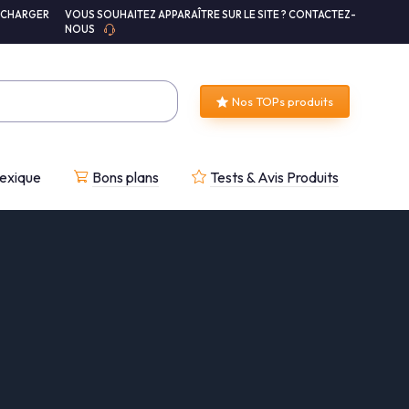
ÉCHARGER
VOUS SOUHAITEZ APPARAÎTRE SUR LE SITE ? CONTACTEZ-
NOUS
Nos TOPs produits
exique
Bons plans
Tests & Avis Produits