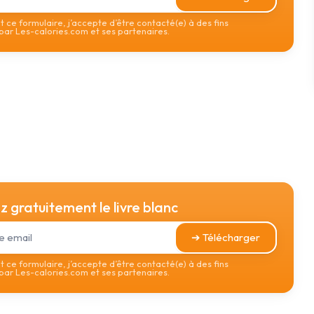
 ce formulaire, j’accepte d’être contacté(e) à des fins
ar Les-calories.com et ses partenaires.
 gratuitement le livre blanc
➔ Télécharger
 ce formulaire, j’accepte d’être contacté(e) à des fins
ar Les-calories.com et ses partenaires.