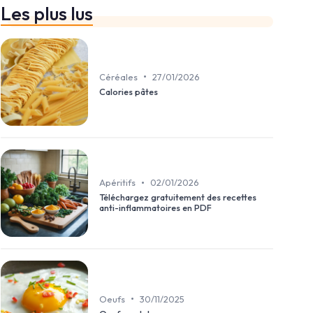
Les plus lus
•
Céréales
27/01/2026
Calories pâtes
•
Apéritifs
02/01/2026
Téléchargez gratuitement des recettes
anti-inflammatoires en PDF
•
Oeufs
30/11/2025