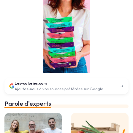
Les-calories.com
Ajoutez-nous à vos sources préférées sur Google
Parole d'experts