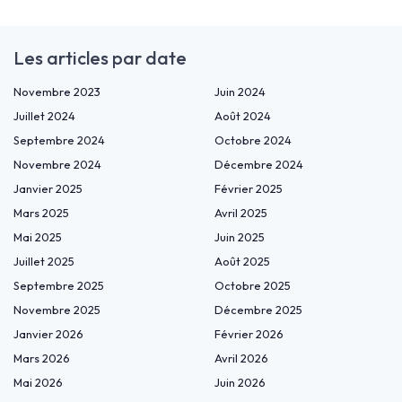
Les articles par date
Novembre 2023
Juin 2024
Juillet 2024
Août 2024
Septembre 2024
Octobre 2024
Novembre 2024
Décembre 2024
Janvier 2025
Février 2025
Mars 2025
Avril 2025
Mai 2025
Juin 2025
Juillet 2025
Août 2025
Septembre 2025
Octobre 2025
Novembre 2025
Décembre 2025
Janvier 2026
Février 2026
Mars 2026
Avril 2026
Mai 2026
Juin 2026