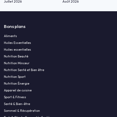
Juillet 2026
Août 2026
Bons plans
Aliments
Huiles Essentielles
Huiles essentielles
Nutrition Beauté
Nutrition Minceur
Nutrition Santé et Bien être
Nutrition Sport
Nutrition Énergie
Appareil de cuisine
Sport & Fitness
Santé & Bien-être
Sommeil & Récupération