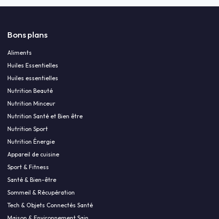
Bons plans
Aliments
Huiles Essentielles
Huiles essentielles
Nutrition Beauté
Nutrition Minceur
Nutrition Santé et Bien être
Nutrition Sport
Nutrition Énergie
Appareil de cuisine
Sport & Fitness
Santé & Bien-être
Sommeil & Récupération
Tech & Objets Connectés Santé
Maison & Environnement Sain