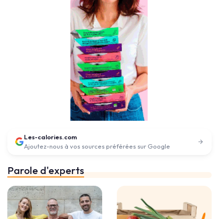
Les-calories.com
Ajoutez-nous à vos sources préférées sur Google
Parole d'experts