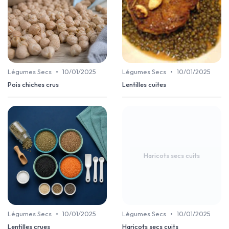
•
•
Légumes Secs
10/01/2025
Légumes Secs
10/01/2025
Pois chiches crus
Lentilles cuites
Haricots secs cuits
•
•
Légumes Secs
10/01/2025
Légumes Secs
10/01/2025
Lentilles crues
Haricots secs cuits