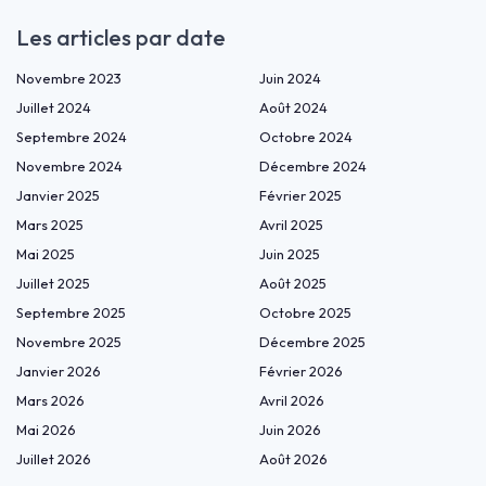
Les articles par date
Novembre 2023
Juin 2024
Juillet 2024
Août 2024
Septembre 2024
Octobre 2024
Novembre 2024
Décembre 2024
Janvier 2025
Février 2025
Mars 2025
Avril 2025
Mai 2025
Juin 2025
Juillet 2025
Août 2025
Septembre 2025
Octobre 2025
Novembre 2025
Décembre 2025
Janvier 2026
Février 2026
Mars 2026
Avril 2026
Mai 2026
Juin 2026
Juillet 2026
Août 2026