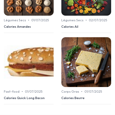
•
•
Légumes Secs
01/07/2025
Légumes Secs
02/07/2025
Calories Amandes
Calories Ail
•
•
Fast-food
01/07/2025
Corps Gras
01/07/2025
Calories Quick Long Bacon
Calories Beurre