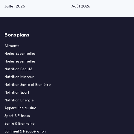
Juillet 2026
Août 2026
Bons plans
Aliments
Huiles Essentielles
Huiles essentielles
Nutrition Beauté
Nutrition Minceur
Nutrition Santé et Bien être
Nutrition Sport
Nutrition Énergie
Appareil de cuisine
Sport & Fitness
Santé & Bien-être
Sommeil & Récupération