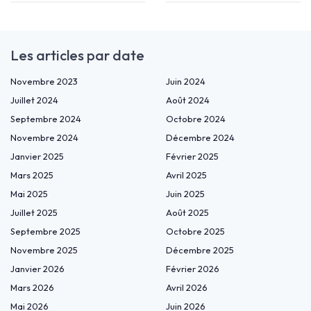
Les articles par date
Novembre 2023
Juin 2024
Juillet 2024
Août 2024
Septembre 2024
Octobre 2024
Novembre 2024
Décembre 2024
Janvier 2025
Février 2025
Mars 2025
Avril 2025
Mai 2025
Juin 2025
Juillet 2025
Août 2025
Septembre 2025
Octobre 2025
Novembre 2025
Décembre 2025
Janvier 2026
Février 2026
Mars 2026
Avril 2026
Mai 2026
Juin 2026