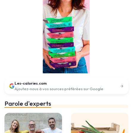
Les-calories.com
Ajoutez-nous à vos sources préférées sur Google
Parole d'experts