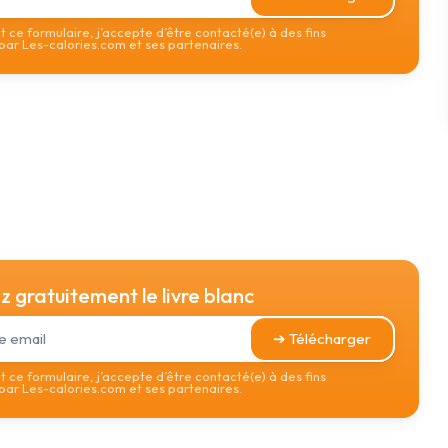
 ce formulaire, j’accepte d’être contacté(e) à des fins
ar Les-calories.com et ses partenaires.
 gratuitement le livre blanc
➔ Télécharger
 ce formulaire, j’accepte d’être contacté(e) à des fins
ar Les-calories.com et ses partenaires.