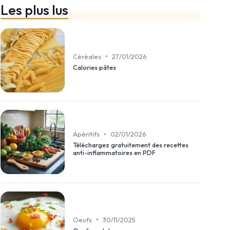
Les plus lus
•
Céréales
27/01/2026
Calories pâtes
•
Apéritifs
02/01/2026
Téléchargez gratuitement des recettes
anti-inflammatoires en PDF
•
Oeufs
30/11/2025