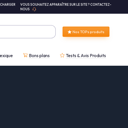
ÉCHARGER
VOUS SOUHAITEZ APPARAÎTRE SUR LE SITE ? CONTACTEZ-
NOUS
Nos TOPs produits
exique
Bons plans
Tests & Avis Produits