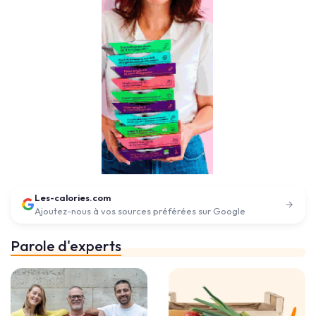
Les-calories.com
Ajoutez-nous à vos sources préférées sur Google
Parole d'experts