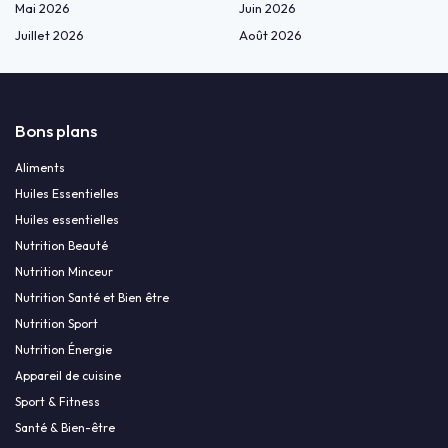
Mai 2026
Juin 2026
Juillet 2026
Août 2026
Bons plans
Aliments
Huiles Essentielles
Huiles essentielles
Nutrition Beauté
Nutrition Minceur
Nutrition Santé et Bien être
Nutrition Sport
Nutrition Énergie
Appareil de cuisine
Sport & Fitness
Santé & Bien-être