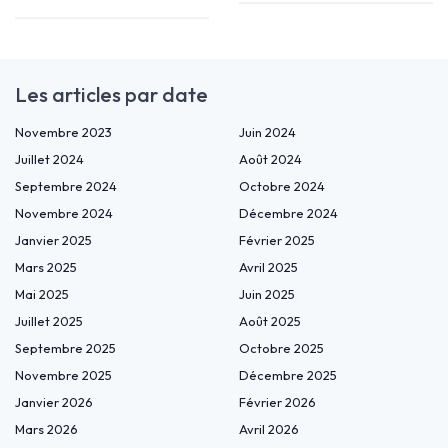
Les articles par date
Novembre 2023
Juin 2024
Juillet 2024
Août 2024
Septembre 2024
Octobre 2024
Novembre 2024
Décembre 2024
Janvier 2025
Février 2025
Mars 2025
Avril 2025
Mai 2025
Juin 2025
Juillet 2025
Août 2025
Septembre 2025
Octobre 2025
Novembre 2025
Décembre 2025
Janvier 2026
Février 2026
Mars 2026
Avril 2026