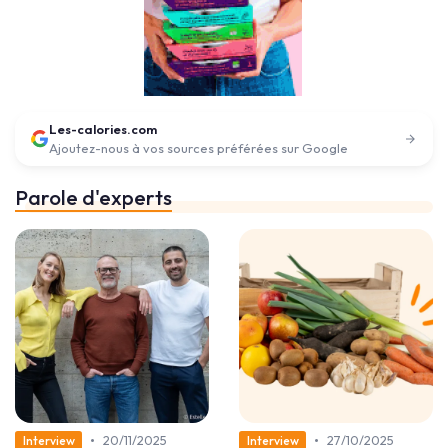
Les-calories.com
Ajoutez-nous à vos sources préférées sur Google
Parole d'experts
•
•
20/11/2025
27/10/2025
Interview
Interview