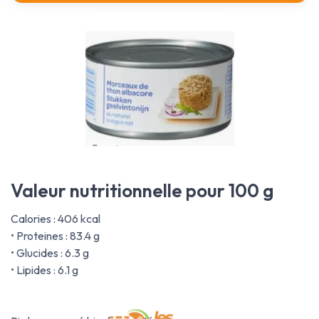
Valeur nutritionnelle pour 100 g
Calories : 406 kcal
• Proteines : 83.4 g
• Glucides : 6.3 g
• Lipides : 6.1 g