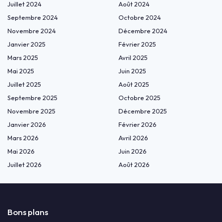
Juillet 2024
Août 2024
Septembre 2024
Octobre 2024
Novembre 2024
Décembre 2024
Janvier 2025
Février 2025
Mars 2025
Avril 2025
Mai 2025
Juin 2025
Juillet 2025
Août 2025
Septembre 2025
Octobre 2025
Novembre 2025
Décembre 2025
Janvier 2026
Février 2026
Mars 2026
Avril 2026
Mai 2026
Juin 2026
Juillet 2026
Août 2026
Bons plans