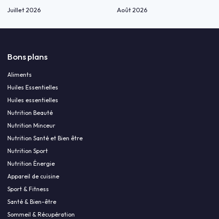
Juillet 2026
Août 2026
Bons plans
Aliments
Huiles Essentielles
Huiles essentielles
Nutrition Beauté
Nutrition Minceur
Nutrition Santé et Bien être
Nutrition Sport
Nutrition Énergie
Appareil de cuisine
Sport & Fitness
Santé & Bien-être
Sommeil & Récupération