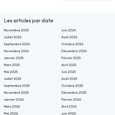
Les articles par date
Novembre 2023
Juin 2024
Juillet 2024
Août 2024
Septembre 2024
Octobre 2024
Novembre 2024
Décembre 2024
Janvier 2025
Février 2025
Mars 2025
Avril 2025
Mai 2025
Juin 2025
Juillet 2025
Août 2025
Septembre 2025
Octobre 2025
Novembre 2025
Décembre 2025
Janvier 2026
Février 2026
Mars 2026
Avril 2026
Mai 2026
Juin 2026