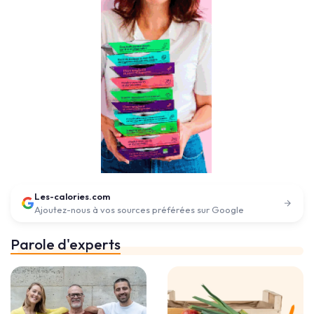
Les-calories.com
Ajoutez-nous à vos sources préférées sur Google
Parole d'experts