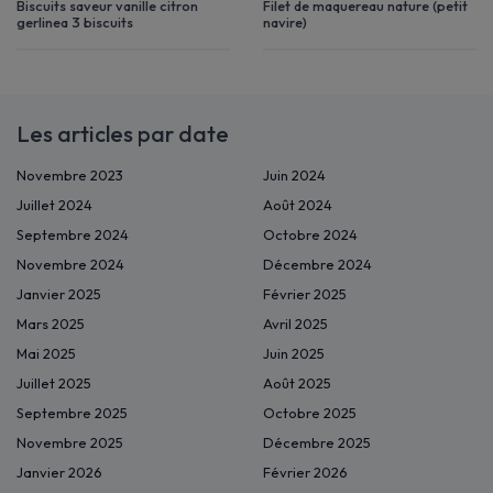
Biscuits saveur vanille citron
Filet de maquereau nature (petit
gerlinea 3 biscuits
navire)
Les articles par date
Novembre 2023
Juin 2024
Juillet 2024
Août 2024
Septembre 2024
Octobre 2024
Novembre 2024
Décembre 2024
Janvier 2025
Février 2025
Mars 2025
Avril 2025
Mai 2025
Juin 2025
Juillet 2025
Août 2025
Septembre 2025
Octobre 2025
Novembre 2025
Décembre 2025
Janvier 2026
Février 2026