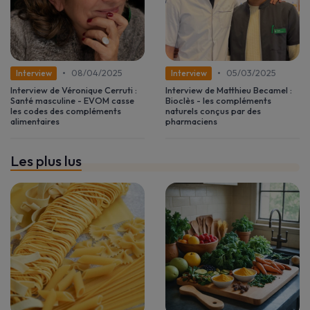
•
•
08/04/2025
05/03/2025
Interview
Interview
Interview de Véronique Cerruti :
Interview de Matthieu Becamel :
Santé masculine - EVOM casse
Bioclès - les compléments
les codes des compléments
naturels conçus par des
alimentaires
pharmaciens
Les plus lus