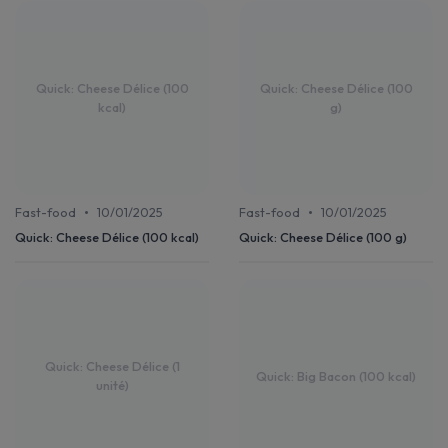
Quick: Cheese Délice (100
Quick: Cheese Délice (100
kcal)
g)
•
•
Fast-food
10/01/2025
Fast-food
10/01/2025
Quick: Cheese Délice (100 kcal)
Quick: Cheese Délice (100 g)
Quick: Cheese Délice (1
Quick: Big Bacon (100 kcal)
unité)