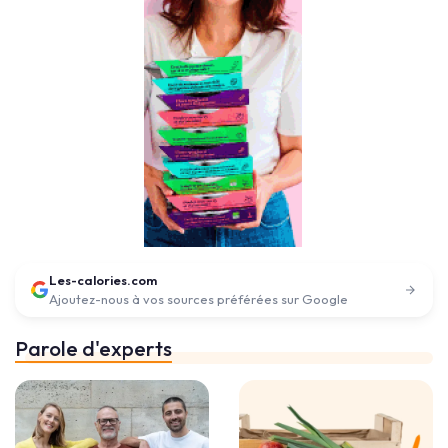
Les-calories.com
Ajoutez-nous à vos sources préférées sur Google
Parole d'experts