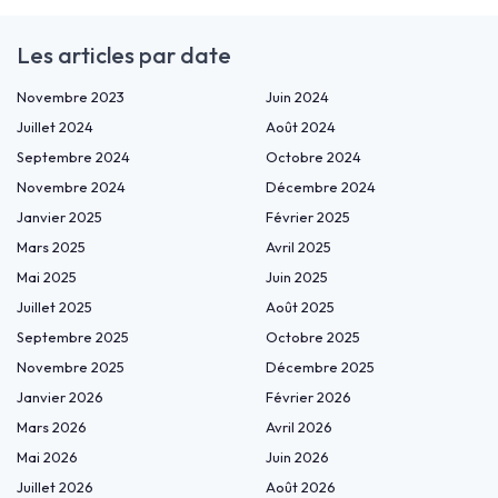
Les articles par date
Novembre 2023
Juin 2024
Juillet 2024
Août 2024
Septembre 2024
Octobre 2024
Novembre 2024
Décembre 2024
Janvier 2025
Février 2025
Mars 2025
Avril 2025
Mai 2025
Juin 2025
Juillet 2025
Août 2025
Septembre 2025
Octobre 2025
Novembre 2025
Décembre 2025
Janvier 2026
Février 2026
Mars 2026
Avril 2026
Mai 2026
Juin 2026
Juillet 2026
Août 2026