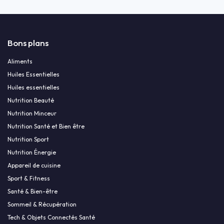
Bons plans
Aliments
Huiles Essentielles
Huiles essentielles
Nutrition Beauté
Nutrition Minceur
Nutrition Santé et Bien être
Nutrition Sport
Nutrition Énergie
Appareil de cuisine
Sport & Fitness
Santé & Bien-être
Sommeil & Récupération
Tech & Objets Connectés Santé