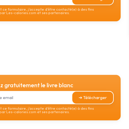
 ce formulaire, j’accepte d’être contacté(e) à des fins
ar Les-calories.com et ses partenaires.
 gratuitement le livre blanc
➔ Télécharger
 ce formulaire, j’accepte d’être contacté(e) à des fins
ar Les-calories.com et ses partenaires.