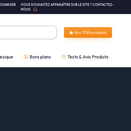
ÉCHARGER
VOUS SOUHAITEZ APPARAÎTRE SUR LE SITE ? CONTACTEZ-
NOUS
Nos TOPs produits
exique
Bons plans
Tests & Avis Produits