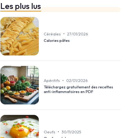
Les plus lus
•
Céréales
27/01/2026
Calories pâtes
•
Apéritifs
02/01/2026
Téléchargez gratuitement des recettes
anti-inflammatoires en PDF
•
Oeufs
30/11/2025