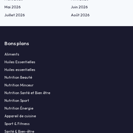
Mai 2026
Juin 2026
Juillet 2026
Août 2026
Bons plans
Aliments
Huiles Essentielles
Huiles essentielles
Nutrition Beauté
Nutrition Minceur
Nutrition Santé et Bien être
Nutrition Sport
Nutrition Énergie
Appareil de cuisine
Sport & Fitness
Santé & Bien-être