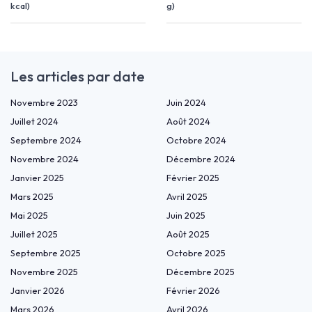
kcal)
g)
Les articles par date
Novembre 2023
Juin 2024
Juillet 2024
Août 2024
Septembre 2024
Octobre 2024
Novembre 2024
Décembre 2024
Janvier 2025
Février 2025
Mars 2025
Avril 2025
Mai 2025
Juin 2025
Juillet 2025
Août 2025
Septembre 2025
Octobre 2025
Novembre 2025
Décembre 2025
Janvier 2026
Février 2026
Mars 2026
Avril 2026