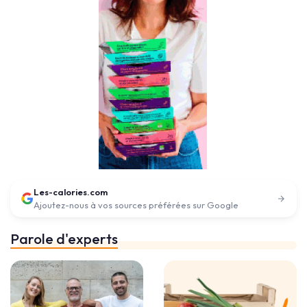
Les-calories.com
Ajoutez-nous à vos sources préférées sur Google
Parole d'experts