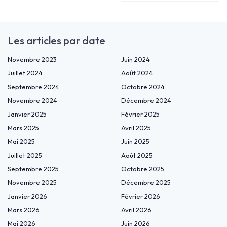
Les articles par date
Novembre 2023
Juin 2024
Juillet 2024
Août 2024
Septembre 2024
Octobre 2024
Novembre 2024
Décembre 2024
Janvier 2025
Février 2025
Mars 2025
Avril 2025
Mai 2025
Juin 2025
Juillet 2025
Août 2025
Septembre 2025
Octobre 2025
Novembre 2025
Décembre 2025
Janvier 2026
Février 2026
Mars 2026
Avril 2026
Mai 2026
Juin 2026