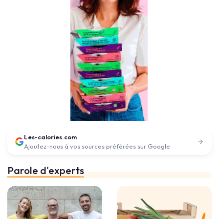
Les-calories.com
Ajoutez-nous à vos sources préférées sur Google
Parole d'experts