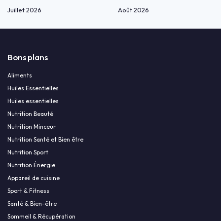
Juillet 2026
Août 2026
Bons plans
Aliments
Huiles Essentielles
Huiles essentielles
Nutrition Beauté
Nutrition Minceur
Nutrition Santé et Bien être
Nutrition Sport
Nutrition Énergie
Appareil de cuisine
Sport & Fitness
Santé & Bien-être
Sommeil & Récupération