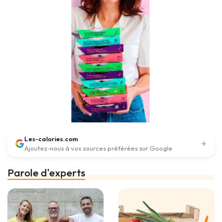
Les-calories.com
Ajoutez-nous à vos sources préférées sur Google
Parole d'experts