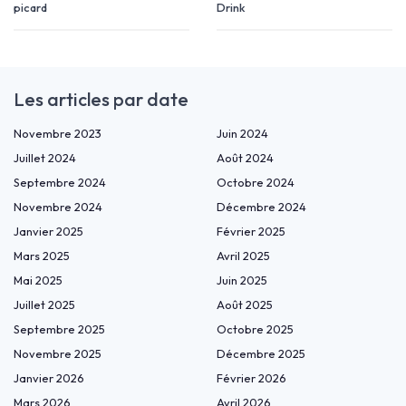
picard
Drink
Les articles par date
Novembre 2023
Juin 2024
Juillet 2024
Août 2024
Septembre 2024
Octobre 2024
Novembre 2024
Décembre 2024
Janvier 2025
Février 2025
Mars 2025
Avril 2025
Mai 2025
Juin 2025
Juillet 2025
Août 2025
Septembre 2025
Octobre 2025
Novembre 2025
Décembre 2025
Janvier 2026
Février 2026
Mars 2026
Avril 2026