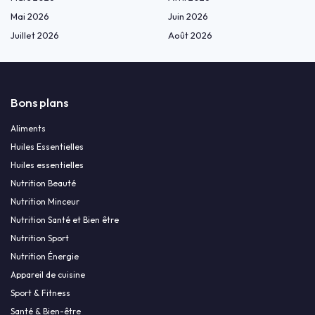
Mai 2026
Juin 2026
Juillet 2026
Août 2026
Bons plans
Aliments
Huiles Essentielles
Huiles essentielles
Nutrition Beauté
Nutrition Minceur
Nutrition Santé et Bien être
Nutrition Sport
Nutrition Énergie
Appareil de cuisine
Sport & Fitness
Santé & Bien-être