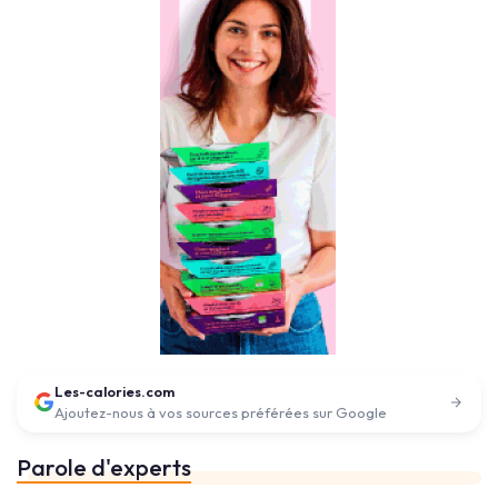
Les-calories.com
Ajoutez-nous à vos sources préférées sur Google
Parole d'experts