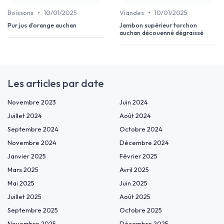
•
•
Boissons
10/01/2025
Viandes
10/01/2025
Pur jus d'orange auchan
Jambon supérieur torchon
auchan découenné dégraissé
Les articles par date
Novembre 2023
Juin 2024
Juillet 2024
Août 2024
Septembre 2024
Octobre 2024
Novembre 2024
Décembre 2024
Janvier 2025
Février 2025
Mars 2025
Avril 2025
Mai 2025
Juin 2025
Juillet 2025
Août 2025
Septembre 2025
Octobre 2025
Novembre 2025
Décembre 2025