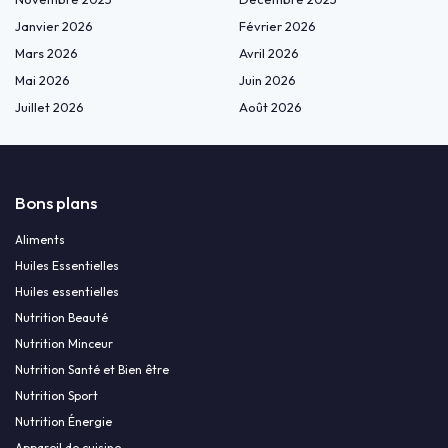
Janvier 2026
Février 2026
Mars 2026
Avril 2026
Mai 2026
Juin 2026
Juillet 2026
Août 2026
Bons plans
Aliments
Huiles Essentielles
Huiles essentielles
Nutrition Beauté
Nutrition Minceur
Nutrition Santé et Bien être
Nutrition Sport
Nutrition Énergie
Appareil de cuisine