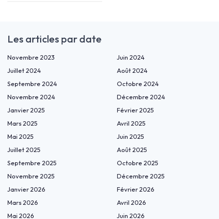
Les articles par date
Novembre 2023
Juin 2024
Juillet 2024
Août 2024
Septembre 2024
Octobre 2024
Novembre 2024
Décembre 2024
Janvier 2025
Février 2025
Mars 2025
Avril 2025
Mai 2025
Juin 2025
Juillet 2025
Août 2025
Septembre 2025
Octobre 2025
Novembre 2025
Décembre 2025
Janvier 2026
Février 2026
Mars 2026
Avril 2026
Mai 2026
Juin 2026