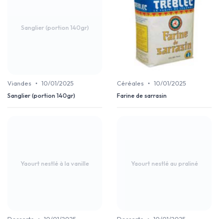
Sanglier (portion 140gr)
•
•
Viandes
10/01/2025
Céréales
10/01/2025
Sanglier (portion 140gr)
Farine de sarrasin
Yaourt nestlé à la vanille
Yaourt nestlé au praliné