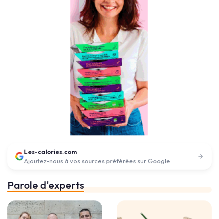
Les-calories.com
Ajoutez-nous à vos sources préférées sur Google
Parole d'experts