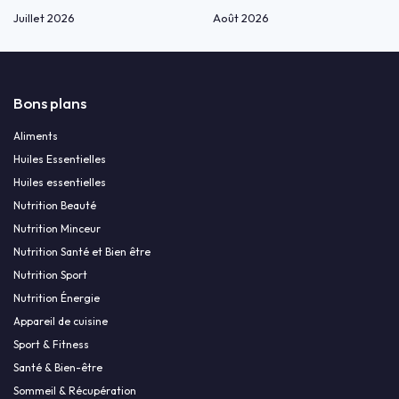
Juillet 2026
Août 2026
Bons plans
Aliments
Huiles Essentielles
Huiles essentielles
Nutrition Beauté
Nutrition Minceur
Nutrition Santé et Bien être
Nutrition Sport
Nutrition Énergie
Appareil de cuisine
Sport & Fitness
Santé & Bien-être
Sommeil & Récupération