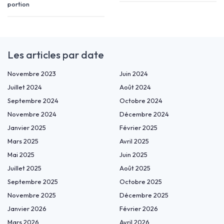
portion
Les articles par date
Novembre 2023
Juin 2024
Juillet 2024
Août 2024
Septembre 2024
Octobre 2024
Novembre 2024
Décembre 2024
Janvier 2025
Février 2025
Mars 2025
Avril 2025
Mai 2025
Juin 2025
Juillet 2025
Août 2025
Septembre 2025
Octobre 2025
Novembre 2025
Décembre 2025
Janvier 2026
Février 2026
Mars 2026
Avril 2026