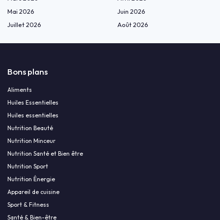
Mai 2026
Juin 2026
Juillet 2026
Août 2026
Bons plans
Aliments
Huiles Essentielles
Huiles essentielles
Nutrition Beauté
Nutrition Minceur
Nutrition Santé et Bien être
Nutrition Sport
Nutrition Énergie
Appareil de cuisine
Sport & Fitness
Santé & Bien-être