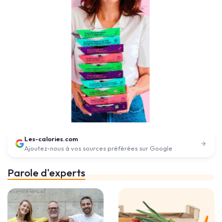
Les-calories.com
Ajoutez-nous à vos sources préférées sur Google
Parole d'experts