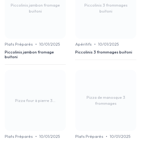
Piccolinis jambon fromage
Piccolinis 3 frommages
buitoni
buitoni
•
•
Plats Préparés
10/01/2025
Apéritifs
10/01/2025
Piccolinis jambon fromage
Piccolinis 3 frommages buitoni
buitoni
Pizza de manosque 3
Pizza four à pierre 3...
frommages
•
•
Plats Préparés
10/01/2025
Plats Préparés
10/01/2025