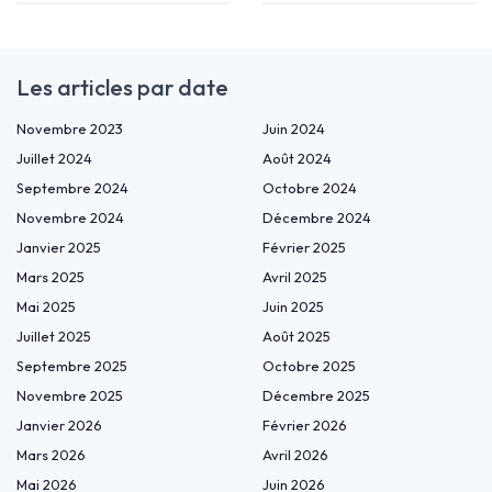
Les articles par date
Novembre 2023
Juin 2024
Juillet 2024
Août 2024
Septembre 2024
Octobre 2024
Novembre 2024
Décembre 2024
Janvier 2025
Février 2025
Mars 2025
Avril 2025
Mai 2025
Juin 2025
Juillet 2025
Août 2025
Septembre 2025
Octobre 2025
Novembre 2025
Décembre 2025
Janvier 2026
Février 2026
Mars 2026
Avril 2026
Mai 2026
Juin 2026