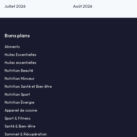
Juillet 2026
Août 2026
Bons plans
Aliments
Huiles Essentielles
Huiles essentielles
Nutrition Beauté
Nutrition Minceur
Nutrition Santé et Bien être
Nutrition Sport
Nutrition Énergie
Appareil de cuisine
Sport & Fitness
Santé & Bien-être
Sommeil & Récupération