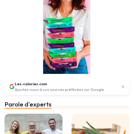
Les-calories.com
Ajoutez-nous à vos sources préférées sur Google
Parole d'experts