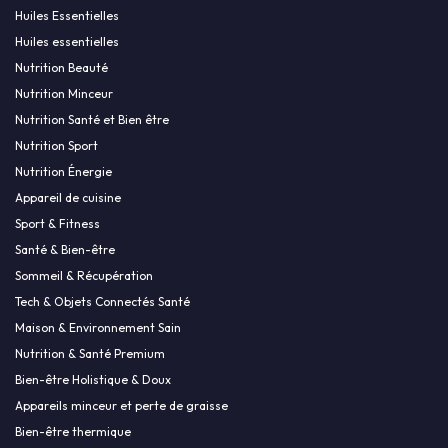
Huiles Essentielles
Huiles essentielles
Nutrition Beauté
Nutrition Minceur
Nutrition Santé et Bien être
Nutrition Sport
Nutrition Énergie
Appareil de cuisine
Sport & Fitness
Santé & Bien-être
Sommeil & Récupération
Tech & Objets Connectés Santé
Maison & Environnement Sain
Nutrition & Santé Premium
Bien-être Holistique & Doux
Appareils minceur et perte de graisse
Bien-être thermique