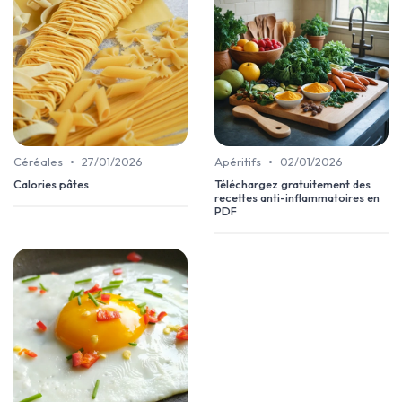
•
•
Céréales
27/01/2026
Apéritifs
02/01/2026
Calories pâtes
Téléchargez gratuitement des
recettes anti-inflammatoires en
PDF