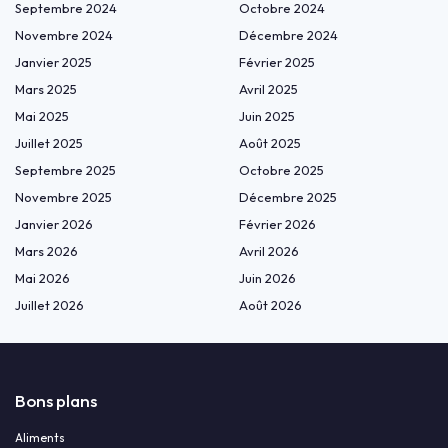
Septembre 2024
Octobre 2024
Novembre 2024
Décembre 2024
Janvier 2025
Février 2025
Mars 2025
Avril 2025
Mai 2025
Juin 2025
Juillet 2025
Août 2025
Septembre 2025
Octobre 2025
Novembre 2025
Décembre 2025
Janvier 2026
Février 2026
Mars 2026
Avril 2026
Mai 2026
Juin 2026
Juillet 2026
Août 2026
Bons plans
Aliments