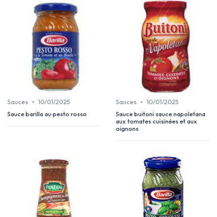
•
•
Sauces
10/01/2025
Sauces
10/01/2025
Sauce barilla au pesto rosso
Sauce buitoni sauce napoletana
aux tomates cuisinées et aux
oignons