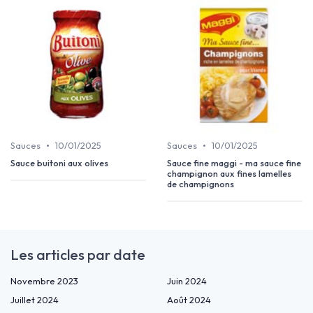
•
•
Sauces
10/01/2025
Sauces
10/01/2025
Sauce buitoni aux olives
Sauce fine maggi - ma sauce fine
champignon aux fines lamelles
de champignons
Les articles par date
Novembre 2023
Juin 2024
Juillet 2024
Août 2024