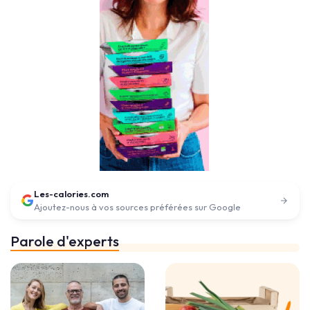
Les-calories.com
Ajoutez-nous à vos sources préférées sur Google
Parole d'experts