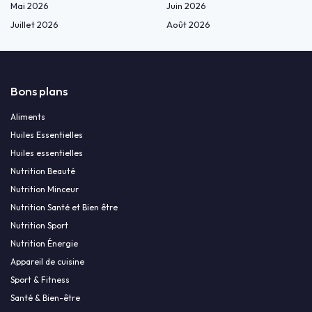
Mai 2026
Juin 2026
Juillet 2026
Août 2026
Bons plans
Aliments
Huiles Essentielles
Huiles essentielles
Nutrition Beauté
Nutrition Minceur
Nutrition Santé et Bien être
Nutrition Sport
Nutrition Énergie
Appareil de cuisine
Sport & Fitness
Santé & Bien-être