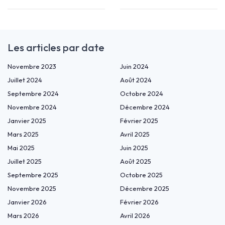
Les articles par date
Novembre 2023
Juin 2024
Juillet 2024
Août 2024
Septembre 2024
Octobre 2024
Novembre 2024
Décembre 2024
Janvier 2025
Février 2025
Mars 2025
Avril 2025
Mai 2025
Juin 2025
Juillet 2025
Août 2025
Septembre 2025
Octobre 2025
Novembre 2025
Décembre 2025
Janvier 2026
Février 2026
Mars 2026
Avril 2026