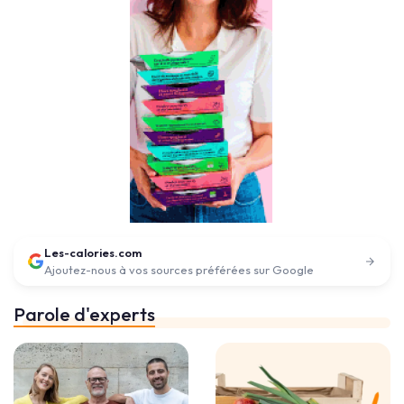
Les-calories.com
Ajoutez-nous à vos sources préférées sur Google
Parole d'experts