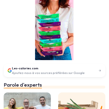
Les-calories.com
Ajoutez-nous à vos sources préférées sur Google
Parole d'experts