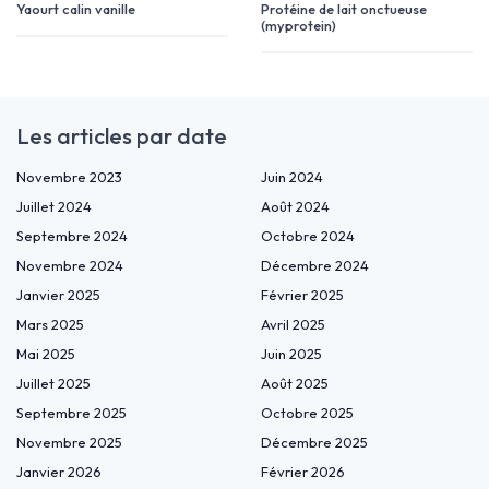
Yaourt calin vanille
Protéine de lait onctueuse
(myprotein)
Les articles par date
Novembre 2023
Juin 2024
Juillet 2024
Août 2024
Septembre 2024
Octobre 2024
Novembre 2024
Décembre 2024
Janvier 2025
Février 2025
Mars 2025
Avril 2025
Mai 2025
Juin 2025
Juillet 2025
Août 2025
Septembre 2025
Octobre 2025
Novembre 2025
Décembre 2025
Janvier 2026
Février 2026