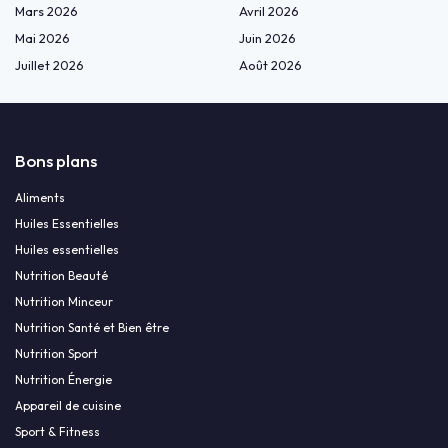
Mars 2026
Avril 2026
Mai 2026
Juin 2026
Juillet 2026
Août 2026
Bons plans
Aliments
Huiles Essentielles
Huiles essentielles
Nutrition Beauté
Nutrition Minceur
Nutrition Santé et Bien être
Nutrition Sport
Nutrition Énergie
Appareil de cuisine
Sport & Fitness