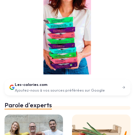
Les-calories.com
Ajoutez-nous à vos sources préférées sur Google
Parole d'experts