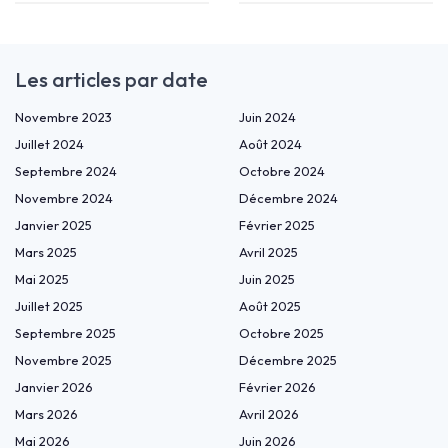
Les articles par date
Novembre 2023
Juin 2024
Juillet 2024
Août 2024
Septembre 2024
Octobre 2024
Novembre 2024
Décembre 2024
Janvier 2025
Février 2025
Mars 2025
Avril 2025
Mai 2025
Juin 2025
Juillet 2025
Août 2025
Septembre 2025
Octobre 2025
Novembre 2025
Décembre 2025
Janvier 2026
Février 2026
Mars 2026
Avril 2026
Mai 2026
Juin 2026