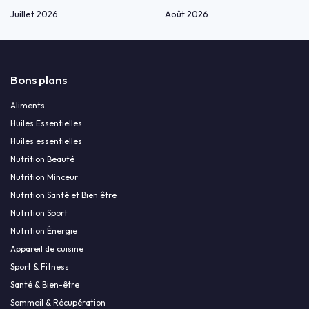
Juillet 2026
Août 2026
Bons plans
Aliments
Huiles Essentielles
Huiles essentielles
Nutrition Beauté
Nutrition Minceur
Nutrition Santé et Bien être
Nutrition Sport
Nutrition Énergie
Appareil de cuisine
Sport & Fitness
Santé & Bien-être
Sommeil & Récupération