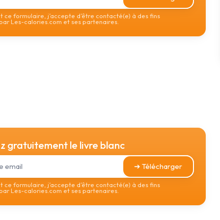
 ce formulaire, j’accepte d’être contacté(e) à des fins
ar Les-calories.com et ses partenaires.
 gratuitement le livre blanc
➔ Télécharger
 ce formulaire, j’accepte d’être contacté(e) à des fins
ar Les-calories.com et ses partenaires.