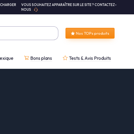
ÉCHARGER
VOUS SOUHAITEZ APPARAÎTRE SUR LE SITE ? CONTACTEZ-
NOUS
Nos TOPs produits
exique
Bons plans
Tests & Avis Produits