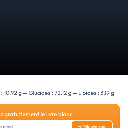
 10.92 g — Glucides : 72.12 g — Lipides : 3.19 g
 gratuitement le livre blanc
➔ Télécharger