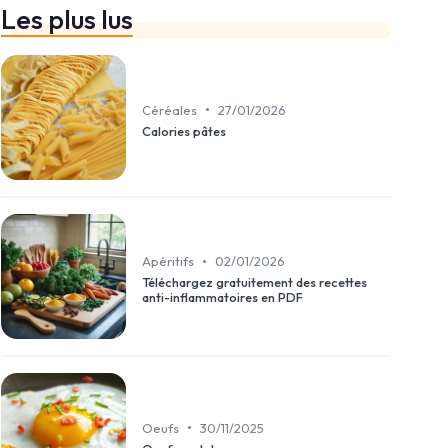
Les plus lus
•
Céréales
27/01/2026
Calories pâtes
•
Apéritifs
02/01/2026
Téléchargez gratuitement des recettes
anti-inflammatoires en PDF
•
Oeufs
30/11/2025