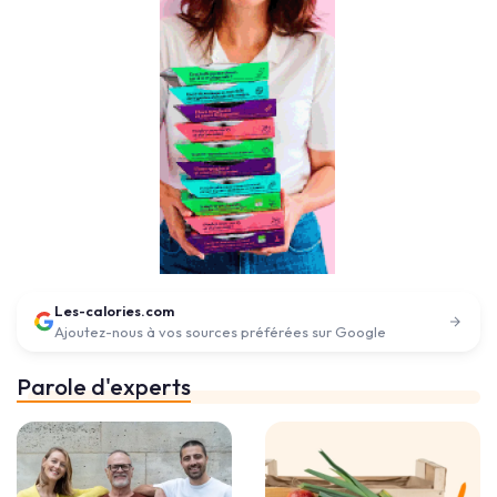
Les-calories.com
Ajoutez-nous à vos sources préférées sur Google
Parole d'experts