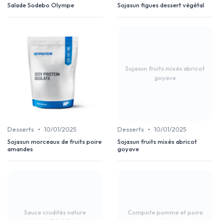
Salade Sodebo Olympe
Sojasun figues dessert végétal
Sojasun fruits mixés abricot
goyave
•
•
Desserts
10/01/2025
Desserts
10/01/2025
Sojasun morceaux de fruits poire
Sojasun fruits mixés abricot
amandes
goyave
Sauce crudités nature
Compote pomme et poire