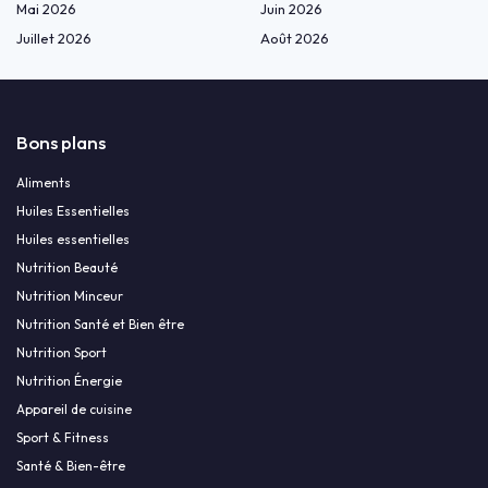
Mai 2026
Juin 2026
Juillet 2026
Août 2026
Bons plans
Aliments
Huiles Essentielles
Huiles essentielles
Nutrition Beauté
Nutrition Minceur
Nutrition Santé et Bien être
Nutrition Sport
Nutrition Énergie
Appareil de cuisine
Sport & Fitness
Santé & Bien-être