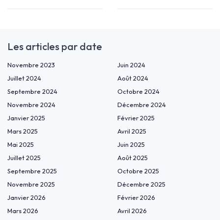
Les articles par date
Novembre 2023
Juin 2024
Juillet 2024
Août 2024
Septembre 2024
Octobre 2024
Novembre 2024
Décembre 2024
Janvier 2025
Février 2025
Mars 2025
Avril 2025
Mai 2025
Juin 2025
Juillet 2025
Août 2025
Septembre 2025
Octobre 2025
Novembre 2025
Décembre 2025
Janvier 2026
Février 2026
Mars 2026
Avril 2026