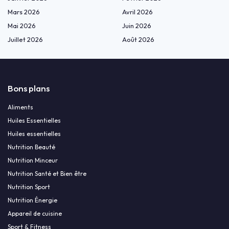
Mars 2026
Avril 2026
Mai 2026
Juin 2026
Juillet 2026
Août 2026
Bons plans
Aliments
Huiles Essentielles
Huiles essentielles
Nutrition Beauté
Nutrition Minceur
Nutrition Santé et Bien être
Nutrition Sport
Nutrition Énergie
Appareil de cuisine
Sport & Fitness