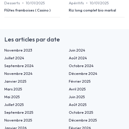
•
•
Desserts
10/01/2025
Apéritifs
10/01/2025
Flûtes framboises ( Casino )
Riz long complet bio markal
Les articles par date
Novembre 2023
Juin 2024
Juillet 2024
Août 2024
Septembre 2024
Octobre 2024
Novembre 2024
Décembre 2024
Janvier 2025
Février 2025
Mars 2025
Avril 2025
Mai 2025
Juin 2025
Juillet 2025
Août 2025
Septembre 2025
Octobre 2025
Novembre 2025
Décembre 2025
Janvier 2026
Février 2026