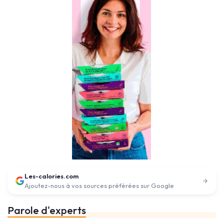
Les-calories.com
Ajoutez-nous à vos sources préférées sur Google
Parole d'experts