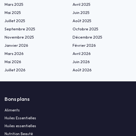
Mars 2025
Avril 2025
Mai 2025
Juin 2025
Juillet 2025
Août 2025
Septembre 2025
Octobre 2025
Novembre 2025
Décembre 2025
Janvier 2026
Février 2026
Mars 2026
Avril 2026
Mai 2026
Juin 2026
Juillet 2026
Août 2026
Bons plans
Aliments
Huiles Essentielles
Huiles essentielles
Nutrition Beauté