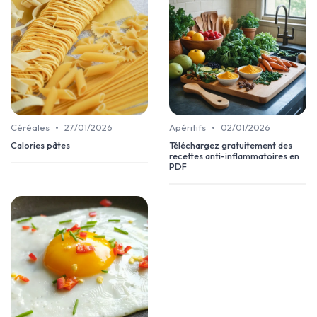
•
•
Céréales
27/01/2026
Apéritifs
02/01/2026
Calories pâtes
Téléchargez gratuitement des
recettes anti-inflammatoires en
PDF