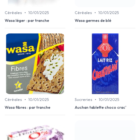
•
•
Céréales
10/01/2025
Céréales
10/01/2025
Wasa léger : par tranche
Wasa germes de blé
•
•
Céréales
10/01/2025
Sucreries
10/01/2025
Wasa fibres : par tranche
Auchan tablette choco crac'