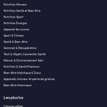
Nutrition Minceur
Nutrition Santé et Bien être
Nutrition Sport
Nutrition Énergie
Appareil de cuisine
Sport & Fitness
Santé & Bien-être
Sommeil & Récupération
Tech & Objets Connectés Santé
Maison & Environnement Sain
Nutrition & Santé Premium
Bien-être Holistique & Doux
Appareils minceur et perte de graisse
Bien-être thermique
Les plus lus
Calories pâtes