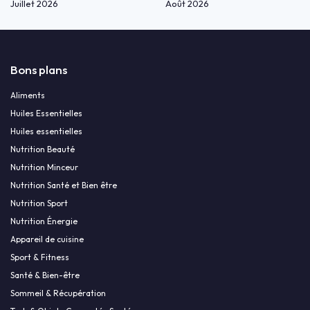
Juillet 2026
Août 2026
Bons plans
Aliments
Huiles Essentielles
Huiles essentielles
Nutrition Beauté
Nutrition Minceur
Nutrition Santé et Bien être
Nutrition Sport
Nutrition Énergie
Appareil de cuisine
Sport & Fitness
Santé & Bien-être
Sommeil & Récupération