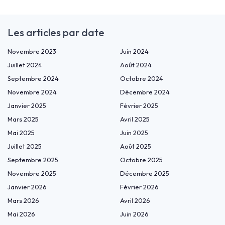
Les articles par date
Novembre 2023
Juin 2024
Juillet 2024
Août 2024
Septembre 2024
Octobre 2024
Novembre 2024
Décembre 2024
Janvier 2025
Février 2025
Mars 2025
Avril 2025
Mai 2025
Juin 2025
Juillet 2025
Août 2025
Septembre 2025
Octobre 2025
Novembre 2025
Décembre 2025
Janvier 2026
Février 2026
Mars 2026
Avril 2026
Mai 2026
Juin 2026