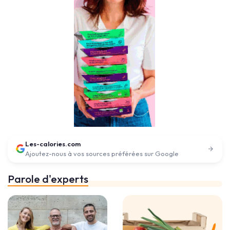
Les-calories.com
Ajoutez-nous à vos sources préférées sur Google
Parole d'experts