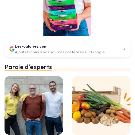
Les-calories.com
Ajoutez-nous à vos sources préférées sur Google
Parole d'experts