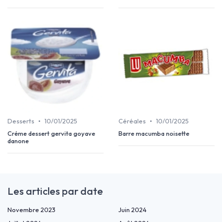
•
•
Desserts
10/01/2025
Céréales
10/01/2025
Créme dessert gervita goyave
Barre macumba noisette
danone
Les articles par date
Novembre 2023
Juin 2024