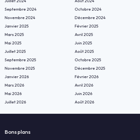
Juillet 2024
Août 2024
Septembre 2024
Octobre 2024
Novembre 2024
Décembre 2024
Janvier 2025
Février 2025
Mars 2025
Avril 2025
Mai 2025
Juin 2025
Juillet 2025
Août 2025
Septembre 2025
Octobre 2025
Novembre 2025
Décembre 2025
Janvier 2026
Février 2026
Mars 2026
Avril 2026
Mai 2026
Juin 2026
Juillet 2026
Août 2026
Bons plans