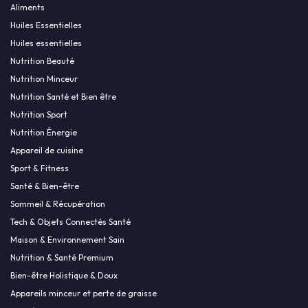
Aliments
Huiles Essentielles
Huiles essentielles
Nutrition Beauté
Nutrition Minceur
Nutrition Santé et Bien être
Nutrition Sport
Nutrition Énergie
Appareil de cuisine
Sport & Fitness
Santé & Bien-être
Sommeil & Récupération
Tech & Objets Connectés Santé
Maison & Environnement Sain
Nutrition & Santé Premium
Bien-être Holistique & Doux
Appareils minceur et perte de graisse