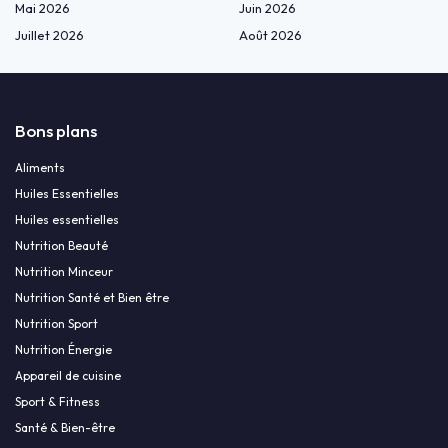
Mai 2026
Juin 2026
Juillet 2026
Août 2026
Bons plans
Aliments
Huiles Essentielles
Huiles essentielles
Nutrition Beauté
Nutrition Minceur
Nutrition Santé et Bien être
Nutrition Sport
Nutrition Énergie
Appareil de cuisine
Sport & Fitness
Santé & Bien-être