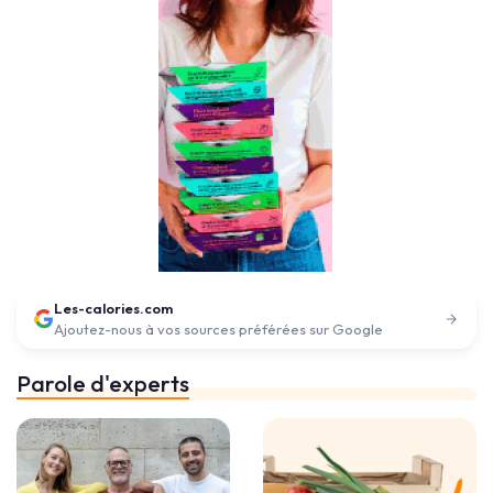
Les-calories.com
Ajoutez-nous à vos sources préférées sur Google
Parole d'experts