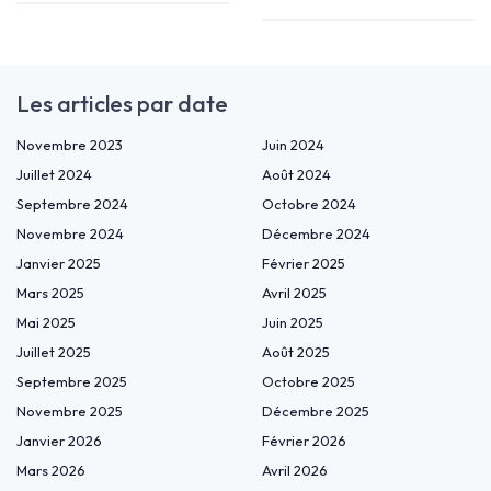
Les articles par date
Novembre 2023
Juin 2024
Juillet 2024
Août 2024
Septembre 2024
Octobre 2024
Novembre 2024
Décembre 2024
Janvier 2025
Février 2025
Mars 2025
Avril 2025
Mai 2025
Juin 2025
Juillet 2025
Août 2025
Septembre 2025
Octobre 2025
Novembre 2025
Décembre 2025
Janvier 2026
Février 2026
Mars 2026
Avril 2026