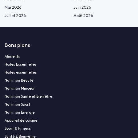
Mai 2026
Juin 2026
Juillet 2026
Août 2026
Bons plans
Aliments
Huiles Essentielles
Huiles essentielles
Nutrition Beauté
Nutrition Minceur
Nutrition Santé et Bien être
Nutrition Sport
Nutrition Énergie
Appareil de cuisine
Sport & Fitness
Santé & Bien-être