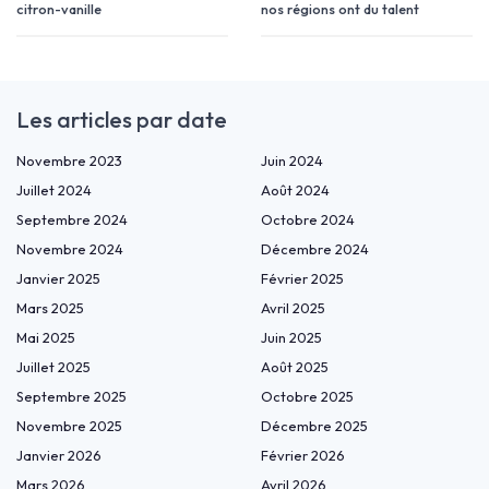
citron-vanille
nos régions ont du talent
Les articles par date
Novembre 2023
Juin 2024
Juillet 2024
Août 2024
Septembre 2024
Octobre 2024
Novembre 2024
Décembre 2024
Janvier 2025
Février 2025
Mars 2025
Avril 2025
Mai 2025
Juin 2025
Juillet 2025
Août 2025
Septembre 2025
Octobre 2025
Novembre 2025
Décembre 2025
Janvier 2026
Février 2026
Mars 2026
Avril 2026