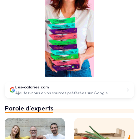
Les-calories.com
Ajoutez-nous à vos sources préférées sur Google
Parole d'experts