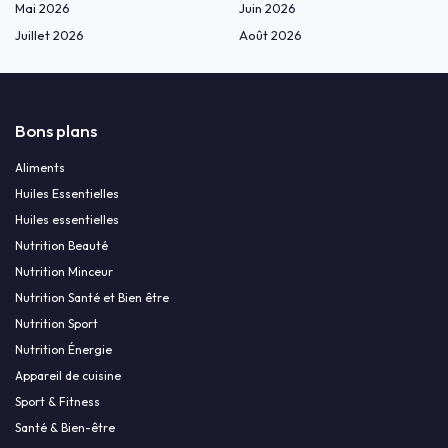
Mai 2026
Juin 2026
Juillet 2026
Août 2026
Bons plans
Aliments
Huiles Essentielles
Huiles essentielles
Nutrition Beauté
Nutrition Minceur
Nutrition Santé et Bien être
Nutrition Sport
Nutrition Énergie
Appareil de cuisine
Sport & Fitness
Santé & Bien-être