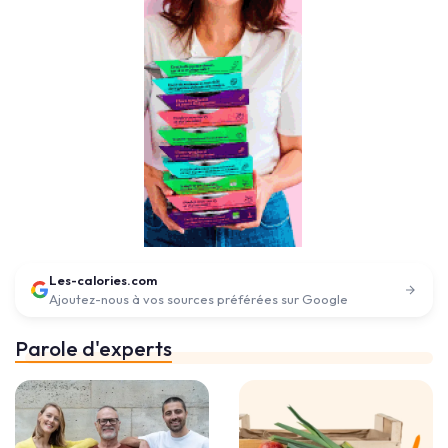
Les-calories.com
Ajoutez-nous à vos sources préférées sur Google
Parole d'experts