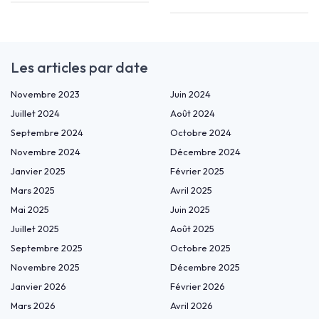
Les articles par date
Novembre 2023
Juin 2024
Juillet 2024
Août 2024
Septembre 2024
Octobre 2024
Novembre 2024
Décembre 2024
Janvier 2025
Février 2025
Mars 2025
Avril 2025
Mai 2025
Juin 2025
Juillet 2025
Août 2025
Septembre 2025
Octobre 2025
Novembre 2025
Décembre 2025
Janvier 2026
Février 2026
Mars 2026
Avril 2026