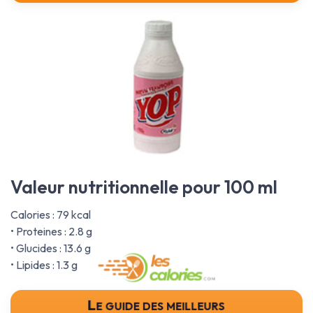
Valeur nutritionnelle pour 100 ml
Calories : 79 kcal
• Proteines : 2.8 g
• Glucides : 13.6 g
• Lipides : 1.3 g
Le guide des meilleurs