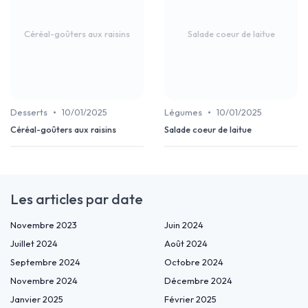
Céréal-goûters aux raisins
Salade coeur de laitue
•
•
Desserts
10/01/2025
Légumes
10/01/2025
Céréal-goûters aux raisins
Salade coeur de laitue
Les articles par date
Novembre 2023
Juin 2024
Juillet 2024
Août 2024
Septembre 2024
Octobre 2024
Novembre 2024
Décembre 2024
Janvier 2025
Février 2025