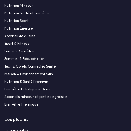
Nutrition Minceur
Nutrition Santé et Bien être
Nutrition Sport
Nutrition Énergie
Appareil de cuisine
Sport & Fitness
Santé & Bien-être
Sommeil & Récupération
Tech & Objets Connectés Santé
Maison & Environnement Sain
Nutrition & Santé Premium
Bien-être Holistique & Doux
Appareils minceur et perte de graisse
Bien-être thermique
Les plus lus
Calories pâtes