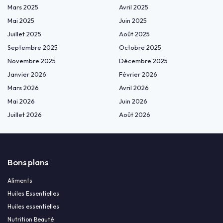
Mars 2025
Avril 2025
Mai 2025
Juin 2025
Juillet 2025
Août 2025
Septembre 2025
Octobre 2025
Novembre 2025
Décembre 2025
Janvier 2026
Février 2026
Mars 2026
Avril 2026
Mai 2026
Juin 2026
Juillet 2026
Août 2026
Bons plans
Aliments
Huiles Essentielles
Huiles essentielles
Nutrition Beauté