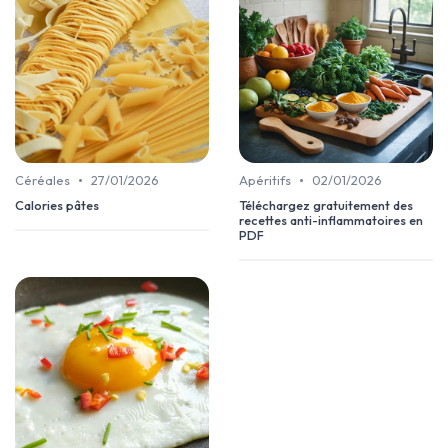
•
•
Céréales
27/01/2026
Apéritifs
02/01/2026
Calories pâtes
Téléchargez gratuitement des
recettes anti-inflammatoires en
PDF