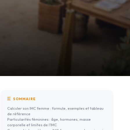
SOMMAIRE
Calculer son IMC femme : formule, exemples et tableau
de référence
Particularités féminines : âge, hormones, masse
corporelle et limites de l’IMC