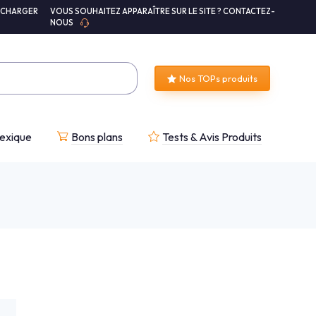
ÉCHARGER
VOUS SOUHAITEZ APPARAÎTRE SUR LE SITE ? CONTACTEZ-
NOUS
Nos TOPs produits
exique
Bons plans
Tests & Avis Produits