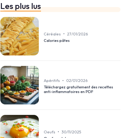
Les plus lus
•
Céréales
27/01/2026
Calories pâtes
•
Apéritifs
02/01/2026
Téléchargez gratuitement des recettes
anti-inflammatoires en PDF
•
Oeufs
30/11/2025