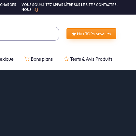
ÉCHARGER
VOUS SOUHAITEZ APPARAÎTRE SUR LE SITE ? CONTACTEZ-
NOUS
Nos TOPs produits
exique
Bons plans
Tests & Avis Produits