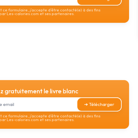
 ce formulaire, j’accepte d’être contacté(e) à des fins
ar Les-calories.com et ses partenaires.
 gratuitement le livre blanc
➔ Télécharger
 ce formulaire, j’accepte d’être contacté(e) à des fins
ar Les-calories.com et ses partenaires.