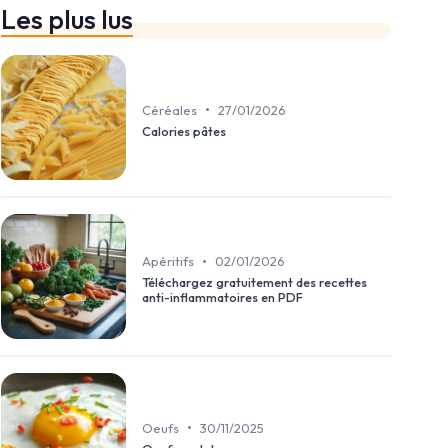
Les plus lus
•
Céréales
27/01/2026
Calories pâtes
•
Apéritifs
02/01/2026
Téléchargez gratuitement des recettes
anti-inflammatoires en PDF
•
Oeufs
30/11/2025