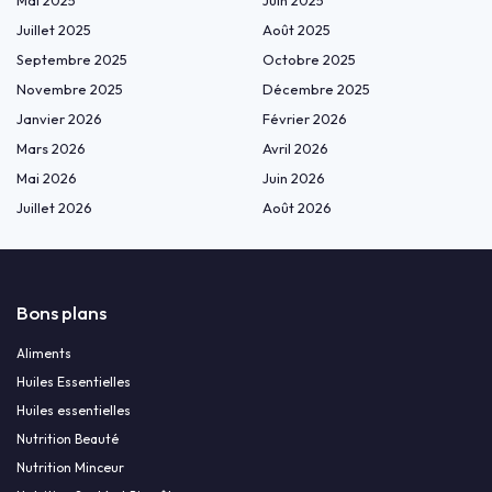
Mai 2025
Juin 2025
Juillet 2025
Août 2025
Septembre 2025
Octobre 2025
Novembre 2025
Décembre 2025
Janvier 2026
Février 2026
Mars 2026
Avril 2026
Mai 2026
Juin 2026
Juillet 2026
Août 2026
Bons plans
Aliments
Huiles Essentielles
Huiles essentielles
Nutrition Beauté
Nutrition Minceur