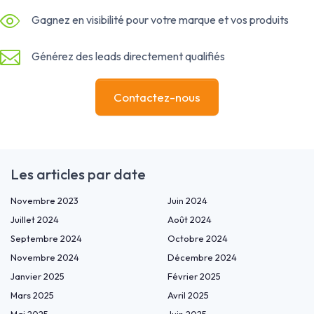
Gagnez en visibilité pour votre marque et vos produits
Générez des leads directement qualifiés
Contactez-nous
Les articles par date
Novembre 2023
Juin 2024
Juillet 2024
Août 2024
Septembre 2024
Octobre 2024
Novembre 2024
Décembre 2024
Janvier 2025
Février 2025
Mars 2025
Avril 2025