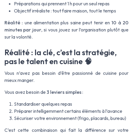
Préparations qui prennent 1 h pour un seul repas
Objectif irréaliste : tout faire maison, tout le temps
Réalité :
une alimentation plus saine peut tenir en
10 à 20
minutes par jour
, si vous jouez sur l’organisation plutôt que
sur la volonté.
Réalité : la clé, c’est la stratégie,
pas le talent en cuisine 🧠
Vous n’avez pas besoin d’être passionné de cuisine pour
mieux manger.
Vous avez besoin de
3 leviers simples
:
Standardiser quelques repas
Préparer intelligemment certains éléments à l’avance
Sécuriser votre environnement (frigo, placards, bureau)
C’est cette combinaison qui fait la différence sur votre