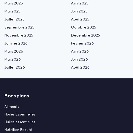
Mars 2025
Avril 2025
Mai 2025
Juin 2025
Juillet 2025
Août 2025
Septembre 2025
Octobre 2025
Novembre 2025
Décembre 2025
Janvier 2026
Février 2026
Mars 2026
Avril 2026
Mai 2026
Juin 2026
Juillet 2026
Août 2026
Bons plans
Aliments
Huiles Essentielles
Huiles essentielles
Nutrition Beauté