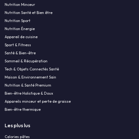
Nutrition Minceur
Nutrition Santé et Bien être
Nutrition Sport
Nutrition Énergie
Appareil de cuisine
Sport & Fitness
Santé & Bien-être
Sommeil & Récupération
Tech & Objets Connectés Santé
Maison & Environnement Sain
Nutrition & Santé Premium
Bien-être Holistique & Doux
Appareils minceur et perte de graisse
Bien-être thermique
Les plus lus
Calories pâtes