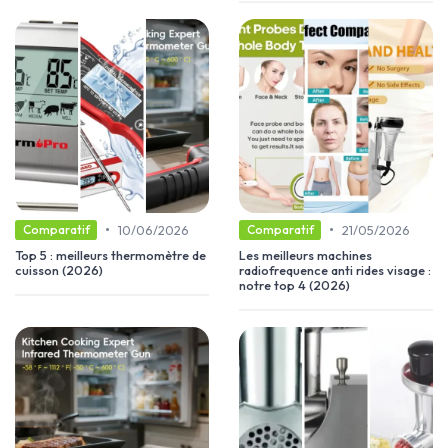
•
•
10/06/2026
21/05/2026
Comparatif
Comparatif
Top 5 : meilleurs thermomètre de
Les meilleurs machines
cuisson (2026)
radiofrequence anti rides visage :
notre top 4 (2026)