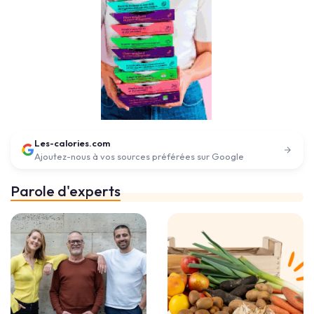
Les-calories.com
Ajoutez-nous à vos sources préférées sur Google
Parole d'experts