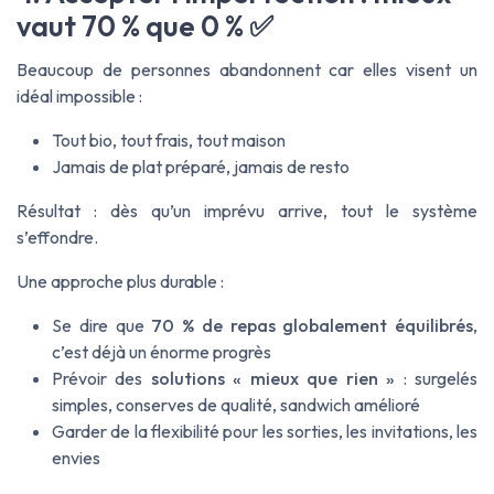
vaut 70 % que 0 % ✅
Beaucoup de personnes abandonnent car elles visent un
idéal impossible :
Tout bio, tout frais, tout maison
Jamais de plat préparé, jamais de resto
Résultat : dès qu’un imprévu arrive, tout le système
s’effondre.
Une approche plus durable :
Se dire que
70 % de repas globalement équilibrés
,
c’est déjà un énorme progrès
Prévoir des
solutions « mieux que rien »
: surgelés
simples, conserves de qualité, sandwich amélioré
Garder de la flexibilité pour les sorties, les invitations, les
envies