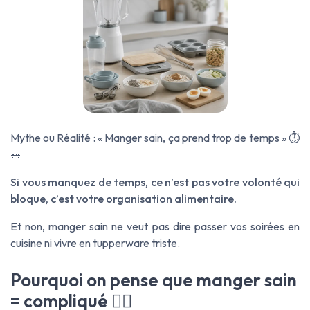
Mythe ou Réalité : « Manger sain, ça prend trop de temps » ⏱️
🥗
Si vous manquez de temps, ce n’est pas votre volonté qui
bloque, c’est votre organisation alimentaire.
Et non, manger sain ne veut pas dire passer vos soirées en
cuisine ni vivre en tupperware triste.
Pourquoi on pense que manger sain
= compliqué 😵‍💫