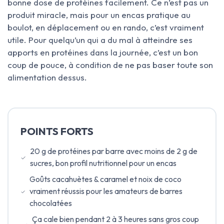
bonne dose de protéines facilement. Ce n’est pas un
produit miracle, mais pour un encas pratique au
boulot, en déplacement ou en rando, c’est vraiment
utile. Pour quelqu’un qui a du mal à atteindre ses
apports en protéines dans la journée, c’est un bon
coup de pouce, à condition de ne pas baser toute son
alimentation dessus.
POINTS FORTS
20 g de protéines par barre avec moins de 2 g de
sucres, bon profil nutritionnel pour un encas
Goûts cacahuètes & caramel et noix de coco
vraiment réussis pour les amateurs de barres
chocolatées
Ça cale bien pendant 2 à 3 heures sans gros coup