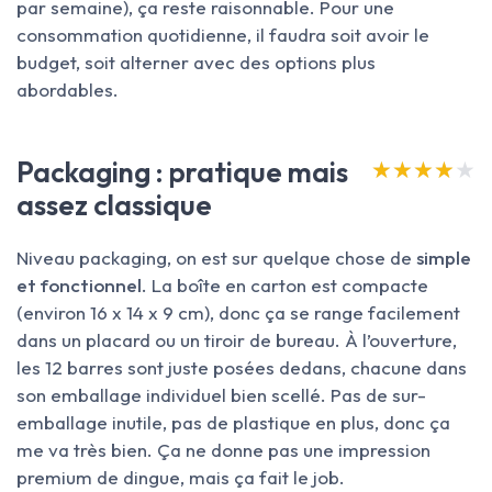
par semaine), ça reste raisonnable. Pour une
consommation quotidienne, il faudra soit avoir le
budget, soit alterner avec des options plus
abordables.
Packaging : pratique mais
★★★★★
★★★★★
assez classique
Niveau packaging, on est sur quelque chose de
simple
et fonctionnel
. La boîte en carton est compacte
(environ 16 x 14 x 9 cm), donc ça se range facilement
dans un placard ou un tiroir de bureau. À l’ouverture,
les 12 barres sont juste posées dedans, chacune dans
son emballage individuel bien scellé. Pas de sur-
emballage inutile, pas de plastique en plus, donc ça
me va très bien. Ça ne donne pas une impression
premium de dingue, mais ça fait le job.