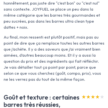
honnêtement, pas juste dire "c’est bon" ou "c’est nul"
sans contexte. JOYFUEL se place un peu dans la
même catégorie que les barres très gourmandes et
peu sucrées, pas dans les barres ultra clean type
dattes + noix.
Au final, mon ressenti est plutôt positif, mais pas au
point de dire que ça remplace toutes les autres barres
que j’achète. Il y a des saveurs que j’ai vraiment bien
aimées, d’autres beaucoup moins. Et il y a aussi la
question du prix et des ingrédients qui fait réfléchir.
Je vais détailler tout ça point par point, parce que
selon ce que vous cherchez (goût, compo, prix), vous
ne les verrez pas du tout de la même façon.
Goût et texture : certaines
★★★★★
★★★★★
barres très réussies,