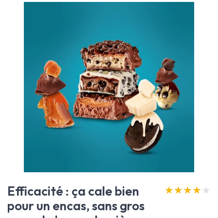
Efficacité : ça cale bien
★★★★★
★★★★★
pour un encas, sans gros