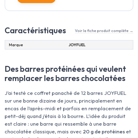
Caractéristiques
Voir la fiche produit complète →
Marque
‎JOYFUEL
Des barres protéinées qui veulent
remplacer les barres chocolatées
J’ai testé ce coffret panaché de 12 barres JOYFUEL
sur une bonne dizaine de jours, principalement en
encas de l’après-midi et parfois en remplacement de
petit-déj quand j’étais à la bourre. L’idée du produit
est claire : une barre qui ressemble à une barre
chocolatée classique, mais avec
20 g de protéines
et