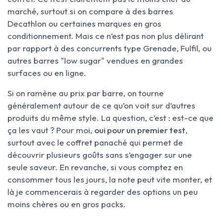
marché, surtout si on compare à des barres
Decathlon ou certaines marques en gros
conditionnement. Mais ce n’est pas non plus délirant
par rapport à des concurrents type Grenade, Fulfil, ou
autres barres "low sugar" vendues en grandes
surfaces ou en ligne.
Si on ramène au prix par barre, on tourne
généralement autour de ce qu’on voit sur d’autres
produits du même style. La question, c’est : est-ce que
ça les vaut ? Pour moi,
oui pour un premier test
,
surtout avec le coffret panaché qui permet de
découvrir plusieurs goûts sans s’engager sur une
seule saveur. En revanche, si vous comptez en
consommer tous les jours, la note peut vite monter, et
là je commencerais à regarder des options un peu
moins chères ou en gros packs.