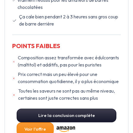
chocolatées
Ça cale bien pendant 2 à 3 heures sans gros coup
de barre derrière
POINTS FAIBLES
Composition assez transformée avec édulcorants
(maltitol) et additifs, pas pour les puristes
Prix correct mais un peu élevé pour une
consommation quotidienne, il y a plus économique
Toutes les saveurs ne sont pas au même niveau,
certaines sont juste correctes sans plus
Lire la conclusion complète
Voir l'offre