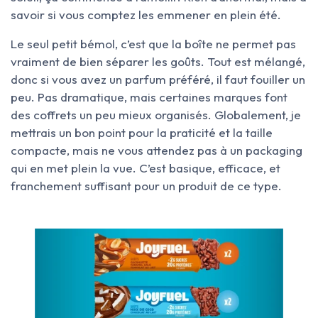
savoir si vous comptez les emmener en plein été.
Le seul petit bémol, c’est que la boîte ne permet pas
vraiment de bien séparer les goûts. Tout est mélangé,
donc si vous avez un parfum préféré, il faut fouiller un
peu. Pas dramatique, mais certaines marques font
des coffrets un peu mieux organisés. Globalement, je
mettrais un bon point pour la praticité et la taille
compacte, mais ne vous attendez pas à un packaging
qui en met plein la vue. C’est basique, efficace, et
franchement suffisant pour un produit de ce type.