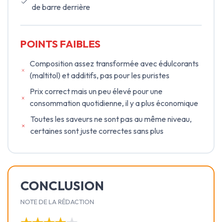
de barre derrière
POINTS FAIBLES
Composition assez transformée avec édulcorants
(maltitol) et additifs, pas pour les puristes
Prix correct mais un peu élevé pour une
consommation quotidienne, il y a plus économique
Toutes les saveurs ne sont pas au même niveau,
certaines sont juste correctes sans plus
CONCLUSION
NOTE DE LA RÉDACTION