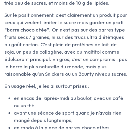
très peu de sucres, et moins de 10 g de lipides.
Sur le positionnement, c’est clairement un produit pour
ceux qui veulent limiter le sucre mais garder un
profil
“barre chocolatée”
. On n’est pas sur des barres type
fruits secs / graines, ni sur des trucs ultra diététiques
au goût carton. C’est plein de protéines de lait, de
soja, un peu de collagène, avec du maltitol comme
édulcorant principal. En gros, c’est un compromis : pas
la barre la plus naturelle du monde, mais plus
raisonnable qu’un Snickers ou un Bounty niveau sucres.
En usage réel, je les ai surtout prises :
en encas de l’après-midi au boulot, avec un café
ou un thé,
avant une séance de sport quand je n’avais rien
mangé depuis longtemps,
en rando à la place de barres chocolatées