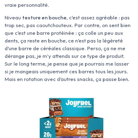
vraie personnalité.
Niveau
texture en bouche
, c’est assez agréable : pas
trop sec, pas caoutchouteux. Par contre, on sent bien
que c’est une barre protéinée : ça colle un peu aux
dents, ça reste en bouche, ce n’est pas la légèreté
d’une barre de céréales classique. Perso, ça ne me
dérange pas, je m’y attends sur ce type de produit.
Sur le long terme, je pense que je pourrais me lasser
si je mangeais uniquement ces barres tous les jours.
Mais en rotation avec d’autres snacks, ça passe bien.