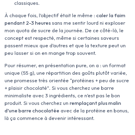
classiques.
À chaque fois, l’objectif était le même :
caler la faim
pendant 2-3 heures
sans me sentir lourd ni exploser
mon quota de sucre de la journée. De ce côté-là, le
concept est respecté, même si certaines saveurs
passent mieux que d’autres et que la texture peut un
peu lasser si on en mange trop souvent.
Pour résumer, en présentation pure, on a : un format
unique (55 g), une répartition des goûts plutôt variée,
une promesse très orientée “protéines + peu de sucre
+ plaisir chocolaté”. Si vous cherchez une barre
minimaliste avec 3 ingrédients, ce n’est pas le bon
produit. Si vous cherchez un
remplaçant plus malin
d’une barre chocolatée
avec de la protéine en bonus,
là ça commence à devenir intéressant.