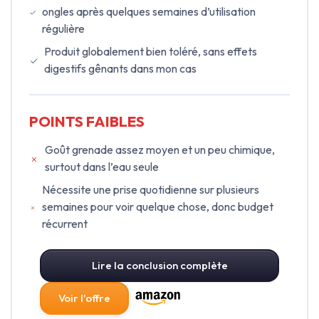
ongles après quelques semaines d’utilisation
régulière
Produit globalement bien toléré, sans effets
digestifs gênants dans mon cas
POINTS FAIBLES
Goût grenade assez moyen et un peu chimique,
surtout dans l’eau seule
Nécessite une prise quotidienne sur plusieurs
semaines pour voir quelque chose, donc budget
récurrent
Lire la conclusion complète
Voir l'offre