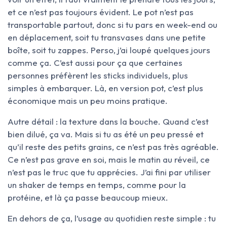
et ce n’est pas toujours évident. Le pot n’est pas
transportable partout, donc si tu pars en week-end ou
en déplacement, soit tu transvases dans une petite
boîte, soit tu zappes. Perso, j’ai loupé quelques jours
comme ça. C’est aussi pour ça que certaines
personnes préfèrent les sticks individuels, plus
simples à embarquer. Là, en version pot, c’est plus
économique mais un peu moins pratique.
Autre détail : la texture dans la bouche. Quand c’est
bien dilué, ça va. Mais si tu as été un peu pressé et
qu’il reste des petits grains, ce n’est pas très agréable.
Ce n’est pas grave en soi, mais le matin au réveil, ce
n’est pas le truc que tu apprécies. J’ai fini par utiliser
un shaker de temps en temps, comme pour la
protéine, et là ça passe beaucoup mieux.
En dehors de ça, l’usage au quotidien reste simple : tu