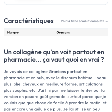
Caractéristiques
Voir la fiche produit complète →
Marque
‎Granions
Un collagène qu’on voit partout en
pharmacie… ça vaut quoi en vrai ?
Je voyais ce collagène Granions partout en
pharmacie et en pub, avec le discours habituel : peau
plus jolie, cheveux en meilleure forme, articulations
plus souples, etc. J’ai fini par me laisser tenter par la
version en poudre goût grenade, surtout parce que je
voulais quelque chose de facile à prendre le matin, et
pas encore une gélule de plus. Je l’ai utilisé un peu