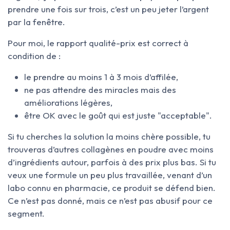
prendre une fois sur trois, c’est un peu jeter l’argent
par la fenêtre.
Pour moi, le rapport qualité-prix est correct à
condition de :
le prendre au moins 1 à 3 mois d’affilée,
ne pas attendre des miracles mais des
améliorations légères,
être OK avec le goût qui est juste "acceptable".
Si tu cherches la solution la moins chère possible, tu
trouveras d’autres collagènes en poudre avec moins
d’ingrédients autour, parfois à des prix plus bas. Si tu
veux une formule un peu plus travaillée, venant d’un
labo connu en pharmacie, ce produit se défend bien.
Ce n’est pas donné, mais ce n’est pas abusif pour ce
segment.