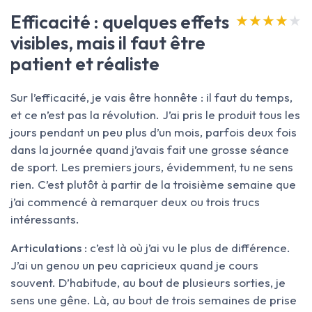
Efficacité : quelques effets
★★★★★
★★★★★
visibles, mais il faut être
patient et réaliste
Sur l’efficacité, je vais être honnête : il faut du temps,
et ce n’est pas la révolution. J’ai pris le produit tous les
jours pendant un peu plus d’un mois, parfois deux fois
dans la journée quand j’avais fait une grosse séance
de sport. Les premiers jours, évidemment, tu ne sens
rien. C’est plutôt à partir de la troisième semaine que
j’ai commencé à remarquer deux ou trois trucs
intéressants.
Articulations
: c’est là où j’ai vu le plus de différence.
J’ai un genou un peu capricieux quand je cours
souvent. D’habitude, au bout de plusieurs sorties, je
sens une gêne. Là, au bout de trois semaines de prise