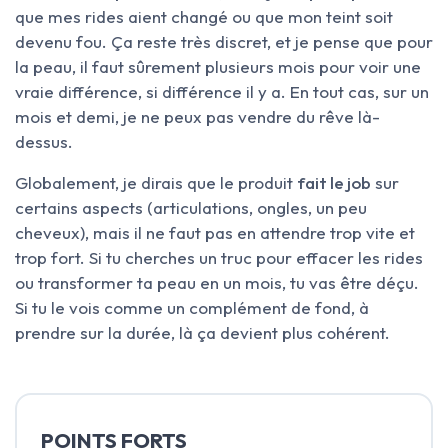
que mes rides aient changé ou que mon teint soit
devenu fou. Ça reste très discret, et je pense que pour
la peau, il faut sûrement plusieurs mois pour voir une
vraie différence, si différence il y a. En tout cas, sur un
mois et demi, je ne peux pas vendre du rêve là-
dessus.
Globalement, je dirais que le produit
fait le job
sur
certains aspects (articulations, ongles, un peu
cheveux), mais il ne faut pas en attendre trop vite et
trop fort. Si tu cherches un truc pour effacer les rides
ou transformer ta peau en un mois, tu vas être déçu.
Si tu le vois comme un complément de fond, à
prendre sur la durée, là ça devient plus cohérent.
POINTS FORTS