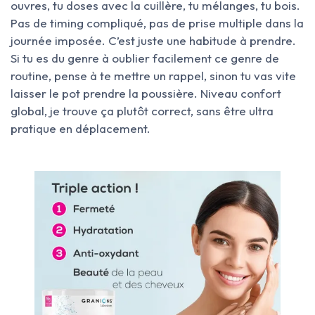
ouvres, tu doses avec la cuillère, tu mélanges, tu bois.
Pas de timing compliqué, pas de prise multiple dans la
journée imposée. C’est juste une habitude à prendre.
Si tu es du genre à oublier facilement ce genre de
routine, pense à te mettre un rappel, sinon tu vas vite
laisser le pot prendre la poussière. Niveau confort
global, je trouve ça plutôt correct, sans être ultra
pratique en déplacement.