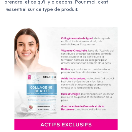
prendre, et ce qu’il y a dedans. Pour moi, c’est
l’essentiel sur ce type de produit.