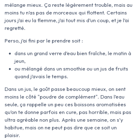
mélange mieux. Ça reste légèrement trouble, mais au
moins tu n’as pas de morceaux qui flottent. Certains
jours j’ai eu la flemme, j’ai tout mis d’un coup, et je l’ai
regretté.
Perso, j’ai fini par le prendre soit :
dans un grand verre d’eau bien fraîche, le matin à
jeun,
ou mélangé dans un smoothie ou un jus de fruits
quand j’avais le temps.
Dans un jus, le goût passe beaucoup mieux, on sent
moins le côté "poudre de complément". Dans l’eau
seule, ça rappelle un peu ces boissons aromatisées
qu’on te donne parfois en cure, pas horrible, mais pas
ultra agréable non plus. Après une semaine, on s’y
habitue, mais on ne peut pas dire que ce soit un
plaisir.