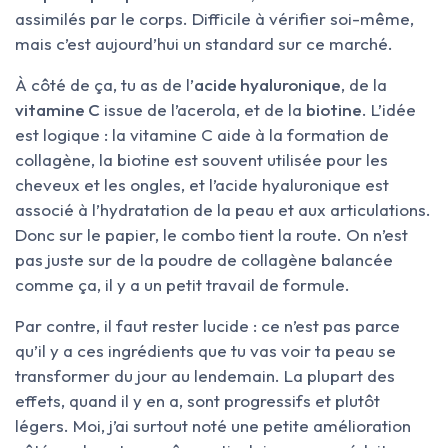
assimilés par le corps. Difficile à vérifier soi-même,
mais c’est aujourd’hui un standard sur ce marché.
À côté de ça, tu as de l’
acide hyaluronique
, de la
vitamine C
issue de l’acerola, et de la
biotine
. L’idée
est logique : la vitamine C aide à la formation de
collagène, la biotine est souvent utilisée pour les
cheveux et les ongles, et l’acide hyaluronique est
associé à l’hydratation de la peau et aux articulations.
Donc sur le papier, le combo tient la route. On n’est
pas juste sur de la poudre de collagène balancée
comme ça, il y a un petit travail de formule.
Par contre, il faut rester lucide : ce n’est pas parce
qu’il y a ces ingrédients que tu vas voir ta peau se
transformer du jour au lendemain. La plupart des
effets, quand il y en a, sont progressifs et plutôt
légers. Moi, j’ai surtout noté une petite amélioration