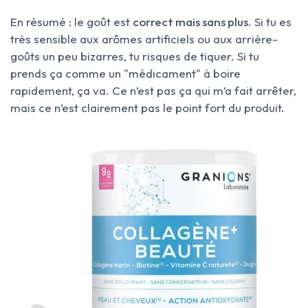
En résumé : le goût est
correct mais sans plus
. Si tu es
très sensible aux arômes artificiels ou aux arrière-
goûts un peu bizarres, tu risques de tiquer. Si tu
prends ça comme un "médicament" à boire
rapidement, ça va. Ce n’est pas ça qui m’a fait arrêter,
mais ce n’est clairement pas le point fort du produit.