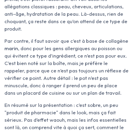
allégations classiques : peau, cheveux, articulations,
anti-âge, hydratation de la peau. Là-dessus, rien de
choquant, ça reste dans ce qu’on attend de ce type de
produit.
Par contre, il faut savoir que c’est à base de collagène
marin
, donc pour les gens allergiques au poisson ou
qui évitent ce type d’ingrédient, ce n’est pas pour eux.
C’est bien noté sur la boîte, mais je préfère le
rappeler, parce que ce n’est pas toujours un réflexe de
vérifier ce point. Autre détail : le pot n’est pas
minuscule, donc à ranger il prend un peu de place
dans un placard de cuisine ou sur un plan de travail.
En résumé sur la présentation : c’est sobre, un peu
"produit de pharmacie" dans le look, mais ça fait
sérieux. Pas d’effet waouh, mais les infos essentielles
sont là, on comprend vite à quoi ça sert, comment le