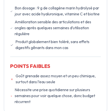
Bon dosage : 9 g de collagène marin hydrolysé par
jour avec acide hyaluronique, vitamine C et biotine
Amélioration sensible des articulations et des
ongles après quelques semaines d’utilisation
régulière
Produit globalement bien toléré, sans effets
digestifs gênants dans mon cas
POINTS FAIBLES
Goût grenade assez moyen et un peu chimique,
surtout dans l’eau seule
Nécessite une prise quotidienne sur plusieurs
semaines pour voir quelque chose, donc budget
récurrent