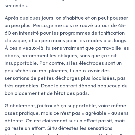
secondes.
Après quelques jours, on s’habitue et on peut pousser
un peu plus. Perso, je me suis retrouvé autour de 45-
60 en intensité pour les programmes de tonification
classique, et un peu moins pour les modes plus longs.
À ces niveaux-là, tu sens vraiment que ça travaille les
abdos, notamment les obliques, sans que ça soit
insupportable. Par contre, si les électrodes sont un
peu sèches ou mal placées, tu peux avoir des
sensations de petites décharges plus localisées, pas
très agréables. Donc le confort dépend beaucoup du
bon placement et de l’état des pads.
Globalement, j’ai trouvé ça supportable, voire même
assez pratique, mais ce n’est pas « agréable » au sens
détente. On est clairement sur un effort passif, mais
ça reste un effort. Si tu détestes les sensations