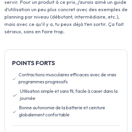
servir. Pour un produit à ce prix, j’aurais aimé un guide
d’utilisation un peu plus concret avec des exemples de
planning par niveau (débutant, intermédiaire, etc.),
mais avec ce qu’il y a, tu peux déjà t’en sortir. Ça fait
sérieux, sans en faire trop.
POINTS FORTS
Contractions musculaires efficaces avec de vrais
programmes progressifs
Utilisation simple et sans fil, facile à caser dans la
journée
Bonne autonomie de la batterie et ceinture
globalement confortable