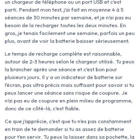
un chargeur de téléphone ou un port USB et c’est
parti. Pendant mon test, j’ai fait en moyenne 4 à 5
séances de 30 minutes par semaine, et je n’ai pas eu
besoin de la recharger toutes les deux minutes. En
gros, je tenais facilement une semaine, parfois un peu
plus, avant de voir la batterie baisser sérieusement.
Le temps de recharge complète est raisonnable,
autour de 2-3 heures selon le chargeur utilisé. Tu peux
la brancher après une séance et c’est bon pour
plusieurs jours. Il y a un indicateur de batterie sur
l’écran, pas ultra précis mais suffisant pour savoir si tu
peux lancer une séance sans risque de coupure. Je
n’ai pas eu de coupure en plein milieu de programme,
donc de ce côté-là, c’est fiable.
Ce que j’apprécie, c’est que tu n’es pas constamment
en train de te demander si tu as assez de batterie
pour t’en servir. Tu peux la laisser dans sa pochette, la