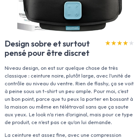
Design sobre et surtout
★★★★★
★★★★★
pensé pour être discret
Niveau design, on est sur quelque chose de très
classique : ceinture noire, plutôt large, avec l’unité de
contrôle au niveau du ventre. Rien de flashy, ça se voit
à peine sous un t-shirt un peu ample. Pour moi, c’est
un bon point, parce que tu peux la porter en bossant à
la maison ou même en télétravail sans que ça saute
aux yeux. Le look n’a rien d’original, mais pour ce type
de produit, ce n’est pas ce qu’on lui demande.
La ceinture est assez fine, avec une compression