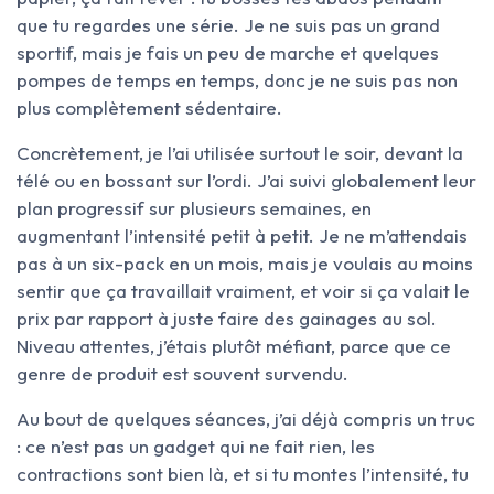
que tu regardes une série. Je ne suis pas un grand
sportif, mais je fais un peu de marche et quelques
pompes de temps en temps, donc je ne suis pas non
plus complètement sédentaire.
Concrètement, je l’ai utilisée surtout le soir, devant la
télé ou en bossant sur l’ordi. J’ai suivi globalement leur
plan progressif sur plusieurs semaines, en
augmentant l’intensité petit à petit. Je ne m’attendais
pas à un six-pack en un mois, mais je voulais au moins
sentir que ça travaillait vraiment, et voir si ça valait le
prix par rapport à juste faire des gainages au sol.
Niveau attentes, j’étais plutôt méfiant, parce que ce
genre de produit est souvent survendu.
Au bout de quelques séances, j’ai déjà compris un truc
: ce n’est pas un gadget qui ne fait rien, les
contractions sont bien là, et si tu montes l’intensité, tu