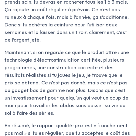
prends soin, tu devras en racheter tous les 1 à 3 mois.
Ça rajoute un coût régulier à prévoir. Ce n’est pas
ruineux à chaque fois, mais à l’année, ça s’additionne.
Donc si tu achètes la ceinture pour l’utiliser deux
semaines et la laisser dans un tiroir, clairement, c’est
de l’argent jeté.
Maintenant, si on regarde ce que le produit offre : une
technologie d’électrostimulation certifiée, plusieurs
programmes, une construction correcte et des
résultats réalistes si tu joues le jeu, je trouve que le
prix se défend. Ce n’est pas donné, mais ce n’est pas
du gadget bas de gamme non plus. Disons que c’est
un investissement pour quelqu’un qui veut un coup de
main pour travailler les abdos sans passer sa vie au
sol à faire des séries.
En résumé, le rapport qualité-prix est « franchement
pas mal » si tu es régulier, que tu acceptes le coût des