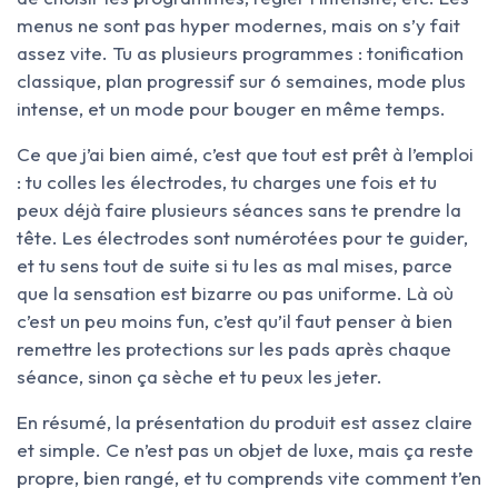
menus ne sont pas hyper modernes, mais on s’y fait
assez vite. Tu as plusieurs programmes : tonification
classique, plan progressif sur 6 semaines, mode plus
intense, et un mode pour bouger en même temps.
Ce que j’ai bien aimé, c’est que tout est prêt à l’emploi
: tu colles les électrodes, tu charges une fois et tu
peux déjà faire plusieurs séances sans te prendre la
tête. Les électrodes sont numérotées pour te guider,
et tu sens tout de suite si tu les as mal mises, parce
que la sensation est bizarre ou pas uniforme. Là où
c’est un peu moins fun, c’est qu’il faut penser à bien
remettre les protections sur les pads après chaque
séance, sinon ça sèche et tu peux les jeter.
En résumé, la présentation du produit est assez claire
et simple. Ce n’est pas un objet de luxe, mais ça reste
propre, bien rangé, et tu comprends vite comment t’en