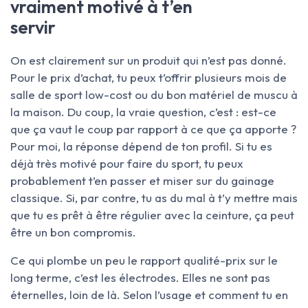
vraiment motivé à t’en
servir
On est clairement sur un produit qui n’est pas donné.
Pour le prix d’achat, tu peux t’offrir plusieurs mois de
salle de sport low-cost ou du bon matériel de muscu à
la maison. Du coup, la vraie question, c’est : est-ce
que ça vaut le coup par rapport à ce que ça apporte ?
Pour moi, la réponse dépend de ton profil. Si tu es
déjà très motivé pour faire du sport, tu peux
probablement t’en passer et miser sur du gainage
classique. Si, par contre, tu as du mal à t’y mettre mais
que tu es prêt à être régulier avec la ceinture, ça peut
être un bon compromis.
Ce qui plombe un peu le rapport qualité-prix sur le
long terme, c’est les électrodes. Elles ne sont pas
éternelles, loin de là. Selon l’usage et comment tu en