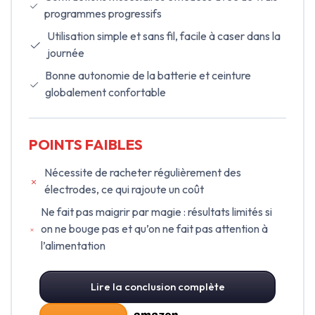
programmes progressifs
Utilisation simple et sans fil, facile à caser dans la
journée
Bonne autonomie de la batterie et ceinture
globalement confortable
POINTS FAIBLES
Nécessite de racheter régulièrement des
électrodes, ce qui rajoute un coût
Ne fait pas maigrir par magie : résultats limités si
on ne bouge pas et qu’on ne fait pas attention à
l’alimentation
Lire la conclusion complète