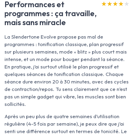
Performances et
★★★★★
★★★★★
programmes : ça travaille,
mais sans miracle
La Slendertone Evolve propose pas mal de
programmes : tonification classique, plan progressif
sur plusieurs semaines, mode « blitz » plus court mais
intense, et un mode pour bouger pendant la séance.
En pratique, j’ai surtout utilisé le plan progressif et
quelques séances de tonification classique. Chaque
séance dure environ 20 à 30 minutes, avec des cycles
de contraction/repos. Tu sens clairement que ce n’est
pas un simple gadget qui vibre, les muscles sont bien
sollicités.
Après un peu plus de quatre semaines d’utilisation
régulière (4-5 fois par semaine), je peux dire que j’ai
senti une différence surtout en termes de tonicité. Le