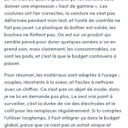
donner une impression « haut de gamme ». Les
coutures ont l’air correctes, la ceinture ne s’est pas
déformée pendant mon test, et l’unité de contrôle ne
fait pas jouet. Le plastique du boîtier est solide, les
boutons ne flottent pas. On est sur un produit qui
semble pensé pour durer quelques années si on en
prend soin, mais clairement, les consommables, ce
sont les pads, et c’est là que le budget continuera à
passer.
Pour résumer, les matériaux sont adaptés à l’usage :
souples, résistants à la sueur, et faciles à nettoyer
avec un chiffon. Ce n’est pas un objet de mode, donc
je ne lui en demande pas plus. Le seul vrai point à
surveiller, c’est la durée de vie des électrodes et le
coût pour les remplacer régulièrement. Si tu comptes
l’utiliser longtemps, il faut intégrer ça dans le budget
global, parce que ce n’est pas un achat unique et