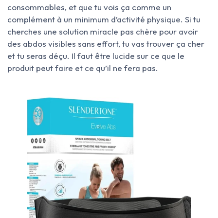
consommables, et que tu vois ça comme un
complément à un minimum d’activité physique. Si tu
cherches une solution miracle pas chère pour avoir
des abdos visibles sans effort, tu vas trouver ça cher
et tu seras déçu. Il faut être lucide sur ce que le
produit peut faire et ce qu’il ne fera pas.