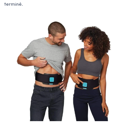
terminé.