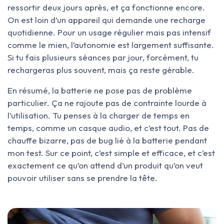
ressortir deux jours après, et ça fonctionne encore.
On est loin d’un appareil qui demande une recharge
quotidienne. Pour un usage régulier mais pas intensif
comme le mien, l’autonomie est largement suffisante.
Si tu fais plusieurs séances par jour, forcément, tu
rechargeras plus souvent, mais ça reste gérable.
En résumé, la batterie ne pose pas de problème
particulier. Ça ne rajoute pas de contrainte lourde à
l’utilisation. Tu penses à la charger de temps en
temps, comme un casque audio, et c’est tout. Pas de
chauffe bizarre, pas de bug lié à la batterie pendant
mon test. Sur ce point, c’est simple et efficace, et c’est
exactement ce qu’on attend d’un produit qu’on veut
pouvoir utiliser sans se prendre la tête.