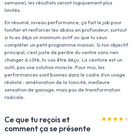
semaine), les résultats seront logiquement plus
limités.
En résumé, niveau performance, ça fait le job pour
tonifier et renforcer les abdos en profondeur, surtout
si tu es déjà un minimum actif ou que tu veux
compléter un petit programme maison. Si ton objectif
principal, c’est juste de perdre du ventre sans rien
changer à côté, tu vas être déçu. La ceinture est un
outil, pas une solution miracle. Pour moi, les
performances sont bonnes dans le cadre d’un usage
réaliste : amélioration de la tonicité, meilleure
sensation de gainage, mais pas de transformation
radicale.
Ce que tu reçois et
★★★★★
★★★★★
comment ça se présente