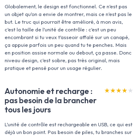
Globalement, le design est fonctionnel. Ce n’est pas
un objet qu’on a envie de montrer, mais ce n’est pas le
but. Le truc qui pourrait être amélioré, à mon avis,
c’est la taille de l’unité de contrôle : c’est un peu
encombrant si tu veux t’asseoir affalé sur un canapé,
ça appuie parfois un peu quand tu te penches. Mais
en position assise normale ou debout, ça passe. Donc
niveau design, c’est sobre, pas très original, mais
pratique et pensé pour un usage régulier.
Autonomie et recharge :
★★★★★
★★★★★
pas besoin de la brancher
tous les jours
L’unité de contrôle est rechargeable en USB, ce qui est
déjà un bon point. Pas besoin de piles, tu branches sur