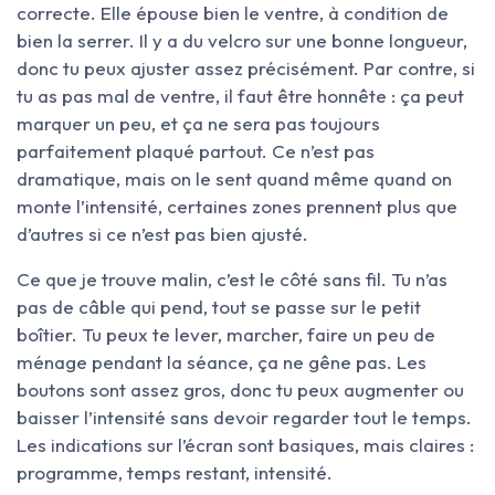
correcte. Elle épouse bien le ventre, à condition de
bien la serrer. Il y a du velcro sur une bonne longueur,
donc tu peux ajuster assez précisément. Par contre, si
tu as pas mal de ventre, il faut être honnête : ça peut
marquer un peu, et ça ne sera pas toujours
parfaitement plaqué partout. Ce n’est pas
dramatique, mais on le sent quand même quand on
monte l’intensité, certaines zones prennent plus que
d’autres si ce n’est pas bien ajusté.
Ce que je trouve malin, c’est le côté sans fil. Tu n’as
pas de câble qui pend, tout se passe sur le petit
boîtier. Tu peux te lever, marcher, faire un peu de
ménage pendant la séance, ça ne gêne pas. Les
boutons sont assez gros, donc tu peux augmenter ou
baisser l’intensité sans devoir regarder tout le temps.
Les indications sur l’écran sont basiques, mais claires :
programme, temps restant, intensité.