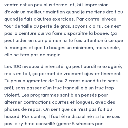
ventre est un peu plus ferme, et j’ai l’impression
d’avoir un meilleur maintien quand je me tiens droit ou
quand je fais d’autres exercices. Par contre, niveau
tour de taille ou perte de gras, soyons clairs : ce n’est
pas la ceinture qui va faire disparaître la bouée. Ça
peut aider en complément si tu fais attention à ce que
tu manges et que tu bouges un minimum, mais seule,
elle ne fera pas de magie.
Les 100 niveaux d’intensité, ça peut paraître exagéré,
mais en fait, ça permet de vraiment ajuster finement.
Tu peux augmenter de 1 ou 2 crans quand tu te sens
prêt, sans passer d’un truc tranquille à un truc trop
violent. Les programmes sont bien pensés pour
alterner contractions courtes et longues, avec des
phases de repos. On sent que ce n’est pas fait au
hasard. Par contre, il faut être discipliné : si tu ne suis
pas le rythme conseillé (genre 5 séances par