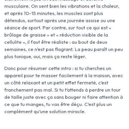
musculaire. On sent bien les vibrations et la chaleur,
et après 10–15 minutes, les muscles sont plus
détendus, surtout après une journée assise ou une
séance de sport. Par contre, sur tout ce qui est «
brûlage de graisse » et « réduction visible de la
cellulite », il faut être réaliste : au bout de deux
semaines, ce n’est pas flagrant. La peau paraît un peu
plus tonique, oui, mais ça reste léger.
Donc pour résumer cette intro : si tu cherches un
appareil pour te masser facilement à la maison, avec
un côté relaxant et un petit effet fermeté, c’est
franchement pas mal. Si tu t’attends à perdre un tour
de taille juste avec ça sans bouger ni faire attention à
ce que tu manges, tu vas être déçu. C’est plus un
complément qu’une solution miracle.