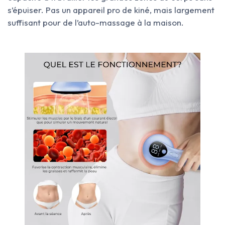
s’épuiser. Pas un appareil pro de kiné, mais largement
suffisant pour de l’auto-massage à la maison.