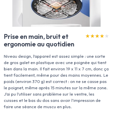
Prise en main, bruit et
★★★★★
★★★★★
ergonomie au quotidien
Niveau design, l’appareil est assez simple : une sorte
de gros galet en plastique avec une poignée qui tient
bien dans la main. Il fait environ 19 x 11 x 7 cm, donc ça
tient facilement, même pour des mains moyennes. Le
poids (environ 370 g) est correct : on ne se casse pas
le poignet, même après 15 minutes sur la même zone.
J’ai pu l’utiliser sans problème sur le ventre, les
cuisses et le bas du dos sans avoir l’impression de
faire une séance de muscu en plus.