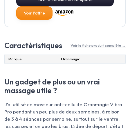
Voir l'offre
Caractéristiques
Voir la fiche produit complète →
Marque
Oranmagic
Un gadget de plus ou un vrai
massage utile ?
J’ai utilisé ce masseur anti-cellulite Oranmagic Vibra
Pro pendant un peu plus de deux semaines, à raison
de 3 à 4 séances par semaine, surtout sur le ventre,
les cuisses et un peu les bras. L’idée de départ, c’était