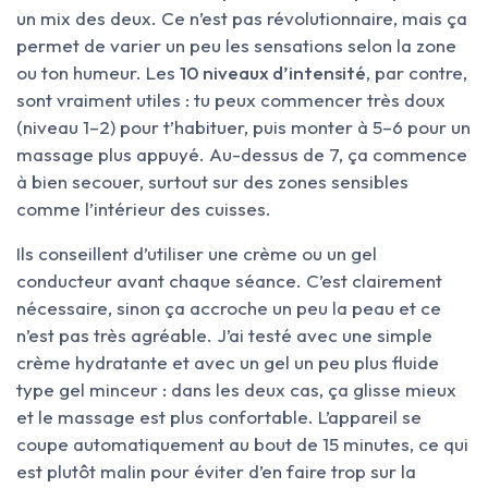
un mix des deux. Ce n’est pas révolutionnaire, mais ça
permet de varier un peu les sensations selon la zone
ou ton humeur. Les
10 niveaux d’intensité
, par contre,
sont vraiment utiles : tu peux commencer très doux
(niveau 1–2) pour t’habituer, puis monter à 5–6 pour un
massage plus appuyé. Au-dessus de 7, ça commence
à bien secouer, surtout sur des zones sensibles
comme l’intérieur des cuisses.
Ils conseillent d’utiliser une crème ou un gel
conducteur avant chaque séance. C’est clairement
nécessaire, sinon ça accroche un peu la peau et ce
n’est pas très agréable. J’ai testé avec une simple
crème hydratante et avec un gel un peu plus fluide
type gel minceur : dans les deux cas, ça glisse mieux
et le massage est plus confortable. L’appareil se
coupe automatiquement au bout de 15 minutes, ce qui
est plutôt malin pour éviter d’en faire trop sur la