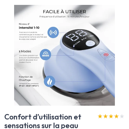
Confort d’utilisation et
★★★★★
★★★★★
sensations sur la peau