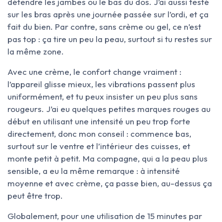
détendre les jambes ou le bas du dos. J’ai aussi testé
sur les bras après une journée passée sur l’ordi, et ça
fait du bien. Par contre, sans crème ou gel, ce n’est
pas top : ça tire un peu la peau, surtout si tu restes sur
la même zone.
Avec une crème, le confort change vraiment :
l’appareil glisse mieux, les vibrations passent plus
uniformément, et tu peux insister un peu plus sans
rougeurs. J’ai eu quelques petites marques rouges au
début en utilisant une intensité un peu trop forte
directement, donc mon conseil : commence bas,
surtout sur le ventre et l’intérieur des cuisses, et
monte petit à petit. Ma compagne, qui a la peau plus
sensible, a eu la même remarque : à intensité
moyenne et avec crème, ça passe bien, au-dessus ça
peut être trop.
Globalement, pour une utilisation de 15 minutes par