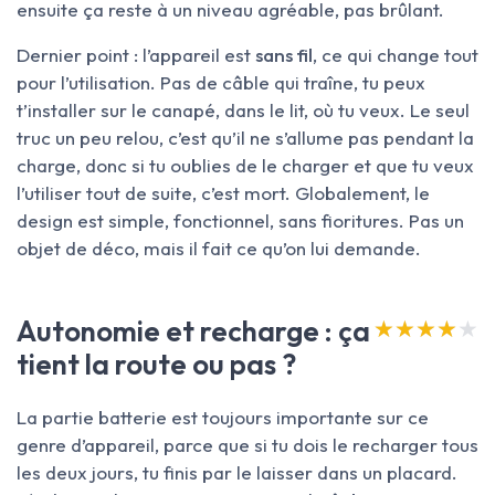
ensuite ça reste à un niveau agréable, pas brûlant.
Dernier point : l’appareil est
sans fil
, ce qui change tout
pour l’utilisation. Pas de câble qui traîne, tu peux
t’installer sur le canapé, dans le lit, où tu veux. Le seul
truc un peu relou, c’est qu’il ne s’allume pas pendant la
charge, donc si tu oublies de le charger et que tu veux
l’utiliser tout de suite, c’est mort. Globalement, le
design est simple, fonctionnel, sans fioritures. Pas un
objet de déco, mais il fait ce qu’on lui demande.
Autonomie et recharge : ça
★★★★★
★★★★★
tient la route ou pas ?
La partie batterie est toujours importante sur ce
genre d’appareil, parce que si tu dois le recharger tous
les deux jours, tu finis par le laisser dans un placard.