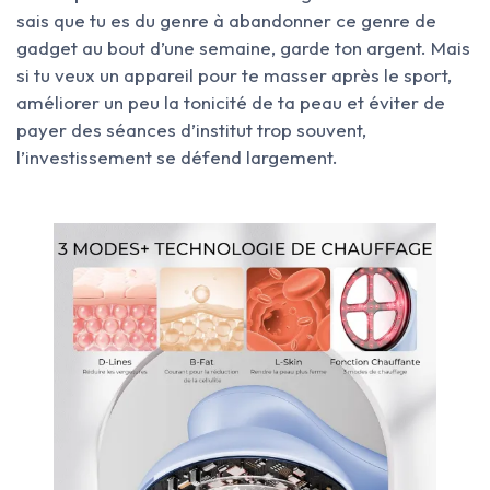
sais que tu es du genre à abandonner ce genre de
gadget au bout d’une semaine, garde ton argent. Mais
si tu veux un appareil pour te masser après le sport,
améliorer un peu la tonicité de ta peau et éviter de
payer des séances d’institut trop souvent,
l’investissement se défend largement.