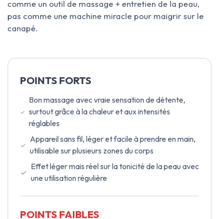
comme un outil de massage + entretien de la peau,
pas comme une machine miracle pour maigrir sur le
canapé.
POINTS FORTS
Bon massage avec vraie sensation de détente,
surtout grâce à la chaleur et aux intensités
réglables
Appareil sans fil, léger et facile à prendre en main,
utilisable sur plusieurs zones du corps
Effet léger mais réel sur la tonicité de la peau avec
une utilisation régulière
POINTS FAIBLES