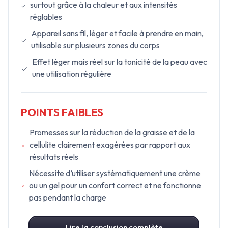
surtout grâce à la chaleur et aux intensités
réglables
Appareil sans fil, léger et facile à prendre en main,
utilisable sur plusieurs zones du corps
Effet léger mais réel sur la tonicité de la peau avec
une utilisation régulière
POINTS FAIBLES
Promesses sur la réduction de la graisse et de la
cellulite clairement exagérées par rapport aux
résultats réels
Nécessite d’utiliser systématiquement une crème
ou un gel pour un confort correct et ne fonctionne
pas pendant la charge
Lire la conclusion complète