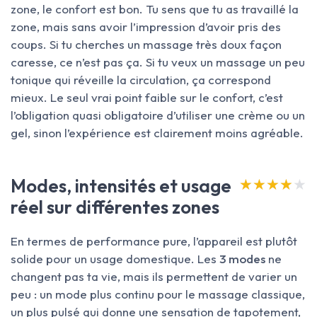
zone, le confort est bon. Tu sens que tu as travaillé la
zone, mais sans avoir l’impression d’avoir pris des
coups. Si tu cherches un massage très doux façon
caresse, ce n’est pas ça. Si tu veux un massage un peu
tonique qui réveille la circulation, ça correspond
mieux. Le seul vrai point faible sur le confort, c’est
l’obligation quasi obligatoire d’utiliser une crème ou un
gel, sinon l’expérience est clairement moins agréable.
Modes, intensités et usage
★★★★★
★★★★★
réel sur différentes zones
En termes de performance pure, l’appareil est plutôt
solide pour un usage domestique. Les
3 modes
ne
changent pas ta vie, mais ils permettent de varier un
peu : un mode plus continu pour le massage classique,
un plus pulsé qui donne une sensation de tapotement,