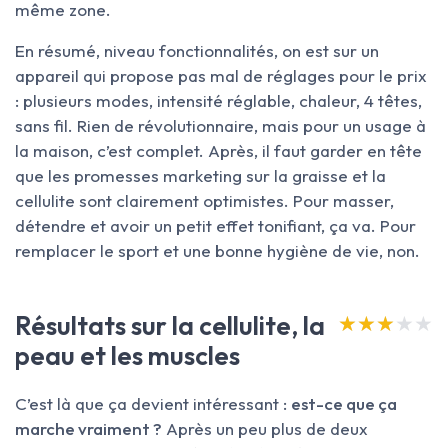
même zone.
En résumé, niveau fonctionnalités, on est sur un
appareil qui propose pas mal de réglages pour le prix
: plusieurs modes, intensité réglable, chaleur, 4 têtes,
sans fil. Rien de révolutionnaire, mais pour un usage à
la maison, c’est complet. Après, il faut garder en tête
que les promesses marketing sur la graisse et la
cellulite sont clairement optimistes. Pour masser,
détendre et avoir un petit effet tonifiant, ça va. Pour
remplacer le sport et une bonne hygiène de vie, non.
Résultats sur la cellulite, la
★★★★★
★★★★★
peau et les muscles
C’est là que ça devient intéressant :
est-ce que ça
marche vraiment ?
Après un peu plus de deux