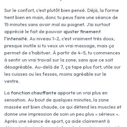
Sur le confort, c’est plutôt bien pensé. Déjà, la forme
tient bien en main, donc tu peux faire une séance de
15 minutes sans avoir mal au poignet. J’ai surtout
apprécié le fait de pouvoir
ajuster finement
l’intensité
. Au niveau 1–2, c’est vraiment très doux,
presque inutile si tu veux un vrai massage, mais ça
permet de s’habituer. À partir de 4–5, tu commences
à sentir un vrai travail sur la zone, sans que ce soit
désagréable. Au-delà de 7, ça tape plus fort, utile sur
les cuisses ou les fesses, moins agréable sur le
ventre.
La
fonction chauffante
apporte un vrai plus en
sensation. Au bout de quelques minutes, la zone
massée est bien chaude, ce qui détend les muscles et
donne une impression de soin un peu plus « sérieux ».
Après une séance de sport, ça aide clairement à