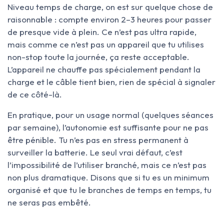
Niveau temps de charge, on est sur quelque chose de
raisonnable : compte environ 2–3 heures pour passer
de presque vide à plein. Ce n’est pas ultra rapide,
mais comme ce n’est pas un appareil que tu utilises
non-stop toute la journée, ça reste acceptable.
L’appareil ne chauffe pas spécialement pendant la
charge et le câble tient bien, rien de spécial à signaler
de ce côté-là.
En pratique, pour un usage normal (quelques séances
par semaine), l’autonomie est suffisante pour ne pas
être pénible. Tu n’es pas en stress permanent à
surveiller la batterie. Le seul vrai défaut, c’est
l’impossibilité de l’utiliser branché, mais ce n’est pas
non plus dramatique. Disons que si tu es un minimum
organisé et que tu le branches de temps en temps, tu
ne seras pas embêté.