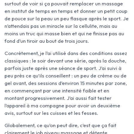
surtout de voir si ça pouvait remplacer un massage
en institut de temps en temps et donner un petit coup
de pouce sur la peau un peu flasque après le sport. Je
n’attendais pas un miracle sur la cellulite, mais au
moins un truc qui masse bien et qui ne finisse pas au
fond d’un tiroir au bout de trois jours.
Concrètement, je l’ai utilisé dans des conditions assez
classiques : le soir devant une série, après la douche,
parfois juste après une séance de sport. J’ai suivi à
peu près ce qu’ils conseillent : un peu de crème ou de
gel avant, des sessions d’environ 15 minutes par zone,
en commençant par une intensité faible et en
montant progressivement. J’ai aussi fait tester
l’appareil à ma compagne pour avoir un deuxième
avis, surtout sur les cuisses et les fesses.
Globalement, ce qu’on peut dire, c’est que ça fait
clairement le job niveau massage et détente