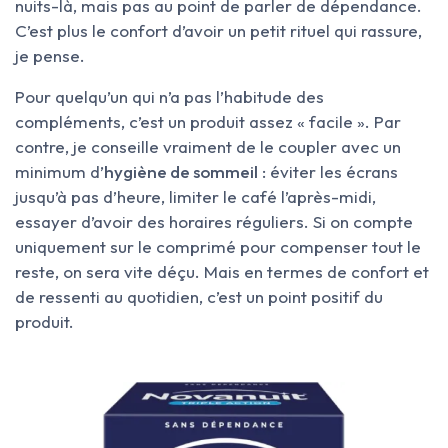
nuits-là, mais pas au point de parler de dépendance.
C’est plus le confort d’avoir un petit rituel qui rassure,
je pense.
Pour quelqu’un qui n’a pas l’habitude des
compléments, c’est un produit assez « facile ». Par
contre, je conseille vraiment de le coupler avec un
minimum d’
hygiène de sommeil
: éviter les écrans
jusqu’à pas d’heure, limiter le café l’après-midi,
essayer d’avoir des horaires réguliers. Si on compte
uniquement sur le comprimé pour compenser tout le
reste, on sera vite déçu. Mais en termes de confort et
de ressenti au quotidien, c’est un point positif du
produit.