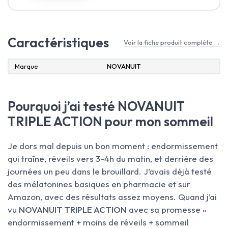
Caractéristiques
Voir la fiche produit complète →
Marque
‎NOVANUIT
Pourquoi j’ai testé NOVANUIT
TRIPLE ACTION pour mon sommeil
Je dors mal depuis un bon moment : endormissement
qui traîne, réveils vers 3-4h du matin, et derrière des
journées un peu dans le brouillard. J’avais déjà testé
des mélatonines basiques en pharmacie et sur
Amazon, avec des résultats assez moyens. Quand j’ai
vu
NOVANUIT TRIPLE ACTION
avec sa promesse «
endormissement + moins de réveils + sommeil