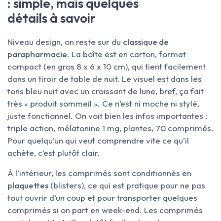
: simple, mais quelques
détails à savoir
Niveau design, on reste sur du
classique de
parapharmacie
. La boîte est en carton, format
compact (en gros 8 x 6 x 10 cm), qui tient facilement
dans un tiroir de table de nuit. Le visuel est dans les
tons bleu nuit avec un croissant de lune, bref, ça fait
très « produit sommeil ». Ce n’est ni moche ni stylé,
juste fonctionnel. On voit bien les infos importantes :
triple action, mélatonine 1 mg, plantes, 70 comprimés.
Pour quelqu’un qui veut comprendre vite ce qu’il
achète, c’est plutôt clair.
À l’intérieur, les comprimés sont conditionnés en
plaquettes
(blisters), ce qui est pratique pour ne pas
tout ouvrir d’un coup et pour transporter quelques
comprimés si on part en week-end. Les comprimés