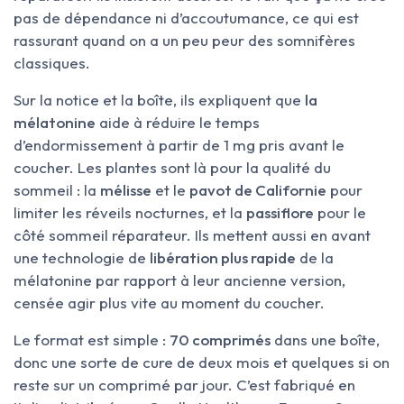
pas de dépendance ni d’accoutumance, ce qui est
rassurant quand on a un peu peur des somnifères
classiques.
Sur la notice et la boîte, ils expliquent que
la
mélatonine
aide à réduire le temps
d’endormissement à partir de 1 mg pris avant le
coucher. Les plantes sont là pour la qualité du
sommeil : la
mélisse
et le
pavot de Californie
pour
limiter les réveils nocturnes, et la
passiflore
pour le
côté sommeil réparateur. Ils mettent aussi en avant
une technologie de
libération plus rapide
de la
mélatonine par rapport à leur ancienne version,
censée agir plus vite au moment du coucher.
Le format est simple :
70 comprimés
dans une boîte,
donc une sorte de cure de deux mois et quelques si on
reste sur un comprimé par jour. C’est fabriqué en