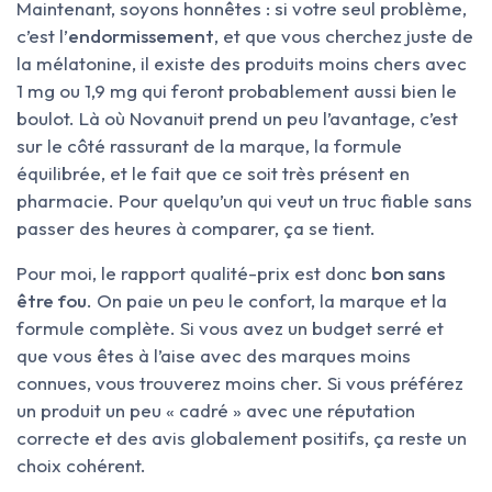
Maintenant, soyons honnêtes : si votre seul problème,
c’est l’
endormissement
, et que vous cherchez juste de
la mélatonine, il existe des produits moins chers avec
1 mg ou 1,9 mg qui feront probablement aussi bien le
boulot. Là où Novanuit prend un peu l’avantage, c’est
sur le côté rassurant de la marque, la formule
équilibrée, et le fait que ce soit très présent en
pharmacie. Pour quelqu’un qui veut un truc fiable sans
passer des heures à comparer, ça se tient.
Pour moi, le rapport qualité-prix est donc
bon sans
être fou
. On paie un peu le confort, la marque et la
formule complète. Si vous avez un budget serré et
que vous êtes à l’aise avec des marques moins
connues, vous trouverez moins cher. Si vous préférez
un produit un peu « cadré » avec une réputation
correcte et des avis globalement positifs, ça reste un
choix cohérent.