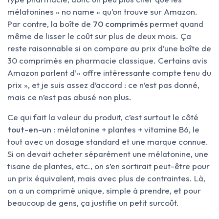
mélatonines « no name » qu’on trouve sur Amazon.
Par contre, la boîte de
70 comprimés
permet quand
même de lisser le coût sur plus de deux mois. Ça
reste raisonnable si on compare au prix d’une boîte de
30 comprimés en pharmacie classique. Certains avis
Amazon parlent d’« offre intéressante compte tenu du
prix », et je suis assez d’accord : ce n’est pas donné,
mais ce n’est pas abusé non plus.
Ce qui fait la valeur du produit, c’est surtout le côté
tout-en-un
: mélatonine + plantes + vitamine B6, le
tout avec un dosage standard et une marque connue.
Si on devait acheter séparément une mélatonine, une
tisane de plantes, etc., on s’en sortirait peut-être pour
un prix équivalent, mais avec plus de contraintes. Là,
on a un comprimé unique, simple à prendre, et pour
beaucoup de gens, ça justifie un petit surcoût.