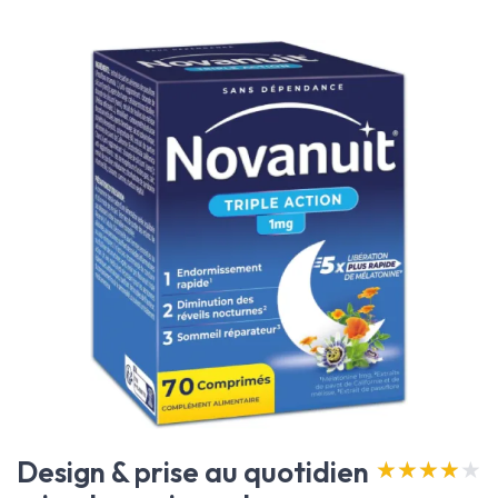
Design & prise au quotidien
★★★★★
★★★★★