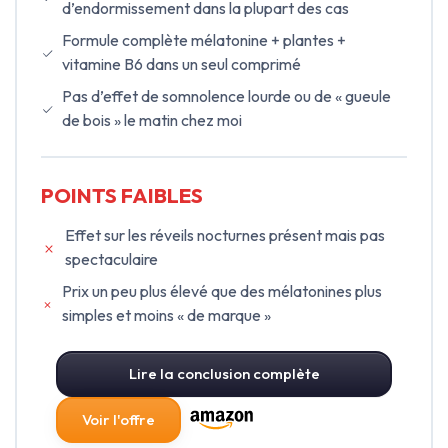
d’endormissement dans la plupart des cas
Formule complète mélatonine + plantes +
vitamine B6 dans un seul comprimé
Pas d’effet de somnolence lourde ou de « gueule
de bois » le matin chez moi
POINTS FAIBLES
Effet sur les réveils nocturnes présent mais pas
spectaculaire
Prix un peu plus élevé que des mélatonines plus
simples et moins « de marque »
Lire la conclusion complète
Voir l'offre