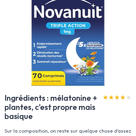
Ingrédients : mélatonine +
★★★★★
★★★★★
plantes, c’est propre mais
basique
Sur la composition, on reste sur quelque chose d’assez