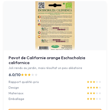
Pavot de Californie orange Eschscholzia
californica
Joli rendu au jardin, mais résultat un peu aléatoire
6.0/10
★★★★★
★★★★★
Rapport qualité-prix
★★★★★
★★★★★
Design
★★★★★
★★★★★
Materiaux
★★★★★
★★★★★
Emballage
★★★★★
★★★★★