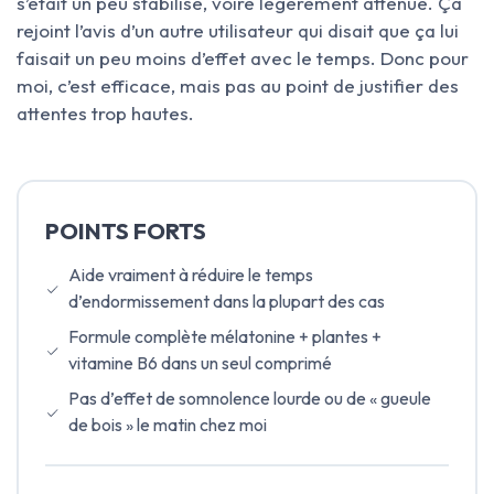
s’était un peu stabilisé, voire légèrement atténué. Ça
rejoint l’avis d’un autre utilisateur qui disait que ça lui
faisait un peu moins d’effet avec le temps. Donc pour
moi, c’est efficace, mais pas au point de justifier des
attentes trop hautes.
POINTS FORTS
Aide vraiment à réduire le temps
d’endormissement dans la plupart des cas
Formule complète mélatonine + plantes +
vitamine B6 dans un seul comprimé
Pas d’effet de somnolence lourde ou de « gueule
de bois » le matin chez moi