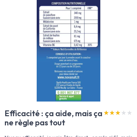
Efficacité : ça aide, mais ça
★★★★★
★★★★★
ne règle pas tout