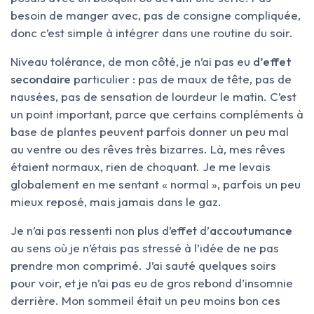
besoin de manger avec, pas de consigne compliquée,
donc c’est simple à intégrer dans une routine du soir.
Niveau tolérance, de mon côté, je n’ai pas eu
d’effet
secondaire
particulier : pas de maux de tête, pas de
nausées, pas de sensation de lourdeur le matin. C’est
un point important, parce que certains compléments à
base de plantes peuvent parfois donner un peu mal
au ventre ou des rêves très bizarres. Là, mes rêves
étaient normaux, rien de choquant. Je me levais
globalement en me sentant « normal », parfois un peu
mieux reposé, mais jamais dans le gaz.
Je n’ai pas ressenti non plus d’effet d’
accoutumance
au sens où je n’étais pas stressé à l’idée de ne pas
prendre mon comprimé. J’ai sauté quelques soirs
pour voir, et je n’ai pas eu de gros rebond d’insomnie
derrière. Mon sommeil était un peu moins bon ces