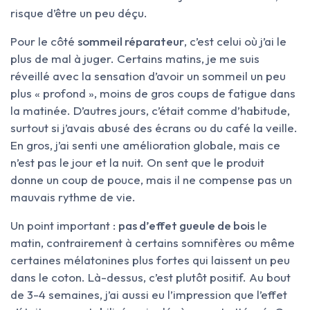
risque d’être un peu déçu.
Pour le côté
sommeil réparateur
, c’est celui où j’ai le
plus de mal à juger. Certains matins, je me suis
réveillé avec la sensation d’avoir un sommeil un peu
plus « profond », moins de gros coups de fatigue dans
la matinée. D’autres jours, c’était comme d’habitude,
surtout si j’avais abusé des écrans ou du café la veille.
En gros, j’ai senti une amélioration globale, mais ce
n’est pas le jour et la nuit. On sent que le produit
donne un coup de pouce, mais il ne compense pas un
mauvais rythme de vie.
Un point important :
pas d’effet gueule de bois
le
matin, contrairement à certains somnifères ou même
certaines mélatonines plus fortes qui laissent un peu
dans le coton. Là-dessus, c’est plutôt positif. Au bout
de 3-4 semaines, j’ai aussi eu l’impression que l’effet