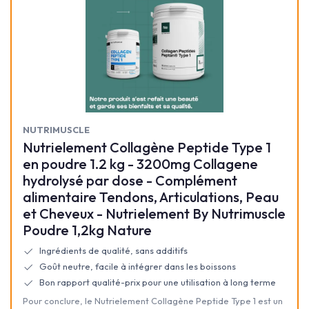
NUTRIMUSCLE
Nutrielement Collagène Peptide Type 1
en poudre 1.2 kg - 3200mg Collagene
hydrolysé par dose - Complément
alimentaire Tendons, Articulations, Peau
et Cheveux - Nutrielement By Nutrimuscle
Poudre 1,2kg Nature
Ingrédients de qualité, sans additifs
Goût neutre, facile à intégrer dans les boissons
Bon rapport qualité-prix pour une utilisation à long terme
Pour conclure, le Nutrielement Collagène Peptide Type 1 est un