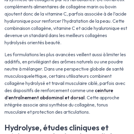
compléments alimentaires de collagène marin ou bovin
ajoutent donc de la vitamine C, parfois associée à de l’acide
hyaluronique pour renforcer l’hydratation de la peau. Cette
combinaison collagène, vitamine C et acide hyaluronique est
devenue un standard dans les meilleurs collagènes
hydrolysés orientés beauté.
Les formulations les plus avancées veillent aussi à limiter les
additifs, en privilégiant des arômes naturels ou une poudre
neutre à mélanger. Dans une perspective globale de santé
musculosquelettique, certains utilisateurs combinent
collagène hydrolysé et travail musculaire ciblé, parfois avec
des dispositifs de renforcement comme une
ceinture
d’entraînement abdominal et dorsal
. Cette approche
intégrée associe ainsi synthèse du collagène, tonus
musculaire et protection des articulations.
Hydrolyse, études cliniques et