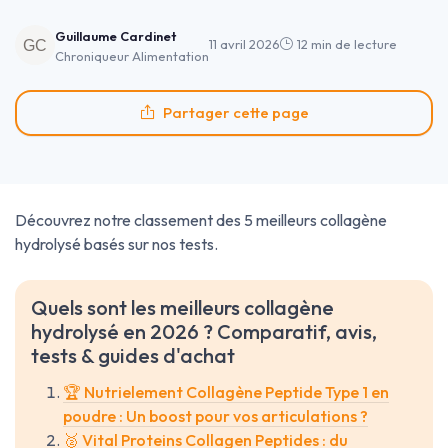
Guillaume Cardinet
11 avril 2026
12 min de lecture
Chroniqueur Alimentation
Partager cette page
Découvrez notre classement des 5 meilleurs collagène
hydrolysé basés sur nos tests.
Quels sont les meilleurs collagène
hydrolysé en 2026 ? Comparatif, avis,
tests & guides d'achat
🏆 Nutrielement Collagène Peptide Type 1 en
poudre : Un boost pour vos articulations ?
🥈 Vital Proteins Collagen Peptides : du