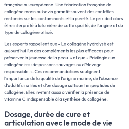
française ou européenne. Une fabrication française de
collagène marin ou bovin garantit souvent des contrôles
renforcés sur les contaminants et la pureté. Le prix doit alors
être interprété à la lumière de cette qualité, de l’origine et du
type de collagène utilisé.
Les experts rappellent que « Le collagène hydrolysé est
aujourd’hui l’un des compléments les plus efficaces pour
préserver la jeunesse de la peau. » et que « Privilégiez un
collagène issu de poissons sauvages ou d’élevage
responsable. ». Ces recommandations soulignent
l’importance de la qualité de l’origine marine, de l’absence
d’additifs inutiles et d’un dosage suffisant en peptides de
collagène. Elles invitent aussi à vérifier la présence de
vitamine C, indispensable à la synthèse du collagène.
Dosage, durée de cure et
articulation avec le mode de vie