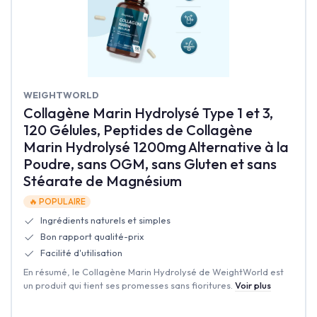
‎WEIGHTWORLD
Collagène Marin Hydrolysé Type 1 et 3,
120 Gélules, Peptides de Collagène
Marin Hydrolysé 1200mg Alternative à la
Poudre, sans OGM, sans Gluten et sans
Stéarate de Magnésium
🔥 POPULAIRE
Ingrédients naturels et simples
Bon rapport qualité-prix
Facilité d'utilisation
En résumé, le Collagène Marin Hydrolysé de WeightWorld est
un produit qui tient ses promesses sans fioritures.
Voir plus