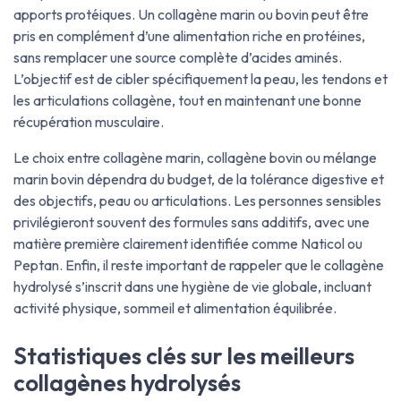
apports protéiques. Un collagène marin ou bovin peut être
pris en complément d’une alimentation riche en protéines,
sans remplacer une source complète d’acides aminés.
L’objectif est de cibler spécifiquement la peau, les tendons et
les articulations collagène, tout en maintenant une bonne
récupération musculaire.
Le choix entre collagène marin, collagène bovin ou mélange
marin bovin dépendra du budget, de la tolérance digestive et
des objectifs, peau ou articulations. Les personnes sensibles
privilégieront souvent des formules sans additifs, avec une
matière première clairement identifiée comme Naticol ou
Peptan. Enfin, il reste important de rappeler que le collagène
hydrolysé s’inscrit dans une hygiène de vie globale, incluant
activité physique, sommeil et alimentation équilibrée.
Statistiques clés sur les meilleurs
collagènes hydrolysés