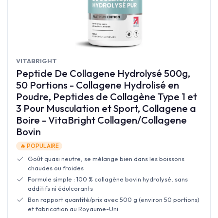
‎VITABRIGHT
Peptide De Collagene Hydrolysé 500g,
50 Portions - Collagene Hydrolisé en
Poudre, Peptides de Collagène Type 1 et
3 Pour Musculation et Sport, Collagene a
Boire - VitaBright Collagen/Collagene
Bovin
🔥 POPULAIRE
Goût quasi neutre, se mélange bien dans les boissons
chaudes ou froides
Formule simple : 100 % collagène bovin hydrolysé, sans
additifs ni édulcorants
Bon rapport quantité/prix avec 500 g (environ 50 portions)
et fabrication au Royaume-Uni