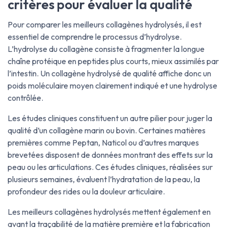
critères pour évaluer la qualité
Pour comparer les meilleurs collagènes hydrolysés, il est
essentiel de comprendre le processus d’hydrolyse.
L’hydrolyse du collagène consiste à fragmenter la longue
chaîne protéique en peptides plus courts, mieux assimilés par
l’intestin. Un collagène hydrolysé de qualité affiche donc un
poids moléculaire moyen clairement indiqué et une hydrolyse
contrôlée.
Les études cliniques constituent un autre pilier pour juger la
qualité d’un collagène marin ou bovin. Certaines matières
premières comme Peptan, Naticol ou d’autres marques
brevetées disposent de données montrant des effets sur la
peau ou les articulations. Ces études cliniques, réalisées sur
plusieurs semaines, évaluent l’hydratation de la peau, la
profondeur des rides ou la douleur articulaire.
Les meilleurs collagènes hydrolysés mettent également en
avant la traçabilité de la matière première et la fabrication