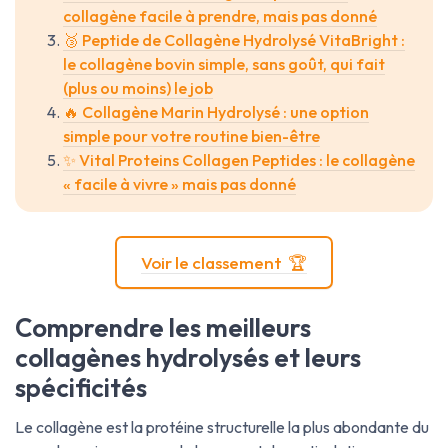
collagène facile à prendre, mais pas donné
🥉 Peptide de Collagène Hydrolysé VitaBright :
le collagène bovin simple, sans goût, qui fait
(plus ou moins) le job
🔥 Collagène Marin Hydrolysé : une option
simple pour votre routine bien-être
✨ Vital Proteins Collagen Peptides : le collagène
« facile à vivre » mais pas donné
Voir le classement 🏆
Comprendre les meilleurs
collagènes hydrolysés et leurs
spécificités
Le collagène est la protéine structurelle la plus abondante du