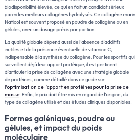
biodisponibilité élevée, ce qui en fait un candidat sérieux
parmi les meilleurs collagènes hydrolysés. Ce collagène marin
Naticol est souvent proposé en poudre de collagène ou en
gélules, avec un dosage précis par portion.
La qualité globale dépend aussi de l’absence d’additifs
inutiles et de la présence éventuelle de vitamine C,
indispensable à la synthèse du collagène. Pour les sportifs qui
surveillent déjà leur apport protéique, il est pertinent
d’articuler la prise de collagène avec une stratégie globale
de protéines, comme détaillé dans ce guide sur
l’optimisation de l’apport en protéines pour la prise de
masse
. Enfin, le prix doit être mis en regard de l’origine, du
type de collagène utilisé et des études cliniques disponibles.
Formes galéniques, poudre ou
gélules, et impact du poids
moléculaire