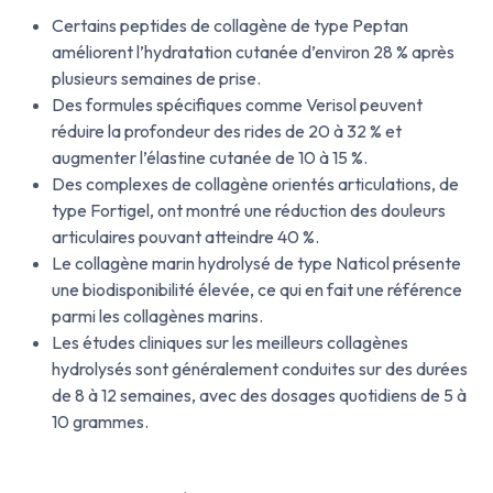
Certains peptides de collagène de type Peptan
améliorent l’hydratation cutanée d’environ 28 % après
plusieurs semaines de prise.
Des formules spécifiques comme Verisol peuvent
réduire la profondeur des rides de 20 à 32 % et
augmenter l’élastine cutanée de 10 à 15 %.
Des complexes de collagène orientés articulations, de
type Fortigel, ont montré une réduction des douleurs
articulaires pouvant atteindre 40 %.
Le collagène marin hydrolysé de type Naticol présente
une biodisponibilité élevée, ce qui en fait une référence
parmi les collagènes marins.
Les études cliniques sur les meilleurs collagènes
hydrolysés sont généralement conduites sur des durées
de 8 à 12 semaines, avec des dosages quotidiens de 5 à
10 grammes.