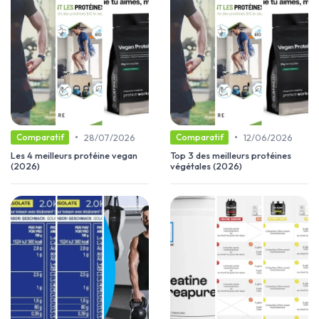
•
•
28/07/2026
12/06/2026
Comparatif
Comparatif
Les 4 meilleurs protéine vegan
Top 3 des meilleurs protéines
(2026)
végétales (2026)