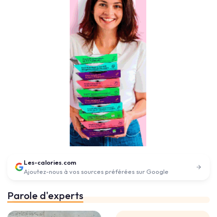
Les-calories.com
Ajoutez-nous à vos sources préférées sur Google
Parole d'experts