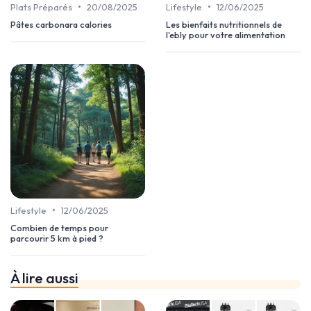
•
•
Plats Préparés
20/08/2025
Lifestyle
12/06/2025
Pâtes carbonara calories
Les bienfaits nutritionnels de
l'ebly pour votre alimentation
•
Lifestyle
12/06/2025
Combien de temps pour
parcourir 5 km à pied ?
À lire aussi