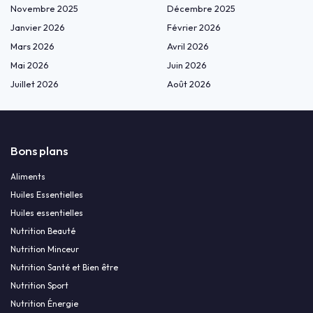
Novembre 2025
Décembre 2025
Janvier 2026
Février 2026
Mars 2026
Avril 2026
Mai 2026
Juin 2026
Juillet 2026
Août 2026
Bons plans
Aliments
Huiles Essentielles
Huiles essentielles
Nutrition Beauté
Nutrition Minceur
Nutrition Santé et Bien être
Nutrition Sport
Nutrition Énergie