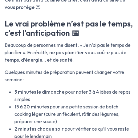
vous protège
😉
Le vrai problème n’est pas le temps,
c’est l’anticipation 📅
Beaucoup de personnes me disent : « Je n’ai pas le temps de
planifier ». En réalité,
ne pas planifier vous coûte plus de
temps, d’énergie… et de santé
.
Quelques minutes de préparation peuvent changer votre
semaine :
5 minutes le dimanche
pour noter 3 à 4 idées de repas
simples
15 à 20 minutes
pour une petite session de batch
cooking léger (cuire un féculent, rôtir des légumes,
préparer une sauce)
2 minutes chaque soir
pour vérifier ce qu’il vous reste
pour le lendemain