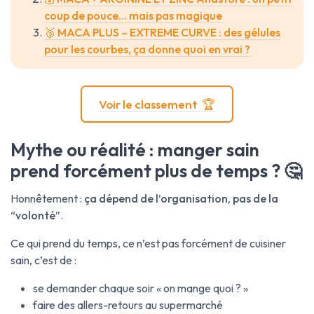
coup de pouce… mais pas magique
🥉 MACA PLUS – EXTREME CURVE : des gélules
pour les courbes, ça donne quoi en vrai ?
Voir le classement 🏆
Mythe ou réalité : manger sain
prend forcément plus de temps ? 🤔
Honnêtement :
ça dépend de l’organisation, pas de la
“volonté”
.
Ce qui prend du temps, ce n’est pas forcément de cuisiner
sain, c’est de :
se demander chaque soir « on mange quoi ? »
faire des allers-retours au supermarché