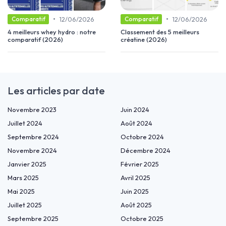
•
•
12/06/2026
12/06/2026
Comparatif
Comparatif
4 meilleurs whey hydro : notre
Classement des 5 meilleurs
comparatif (2026)
créatine (2026)
Les articles par date
Novembre 2023
Juin 2024
Juillet 2024
Août 2024
Septembre 2024
Octobre 2024
Novembre 2024
Décembre 2024
Janvier 2025
Février 2025
Mars 2025
Avril 2025
Mai 2025
Juin 2025
Juillet 2025
Août 2025
Septembre 2025
Octobre 2025