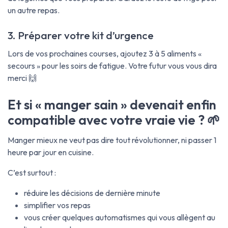
un autre repas.
3. Préparer votre kit d’urgence
Lors de vos prochaines courses, ajoutez 3 à 5 aliments «
secours » pour les soirs de fatigue. Votre futur vous vous dira
merci 🙌
Et si « manger sain » devenait enfin
compatible avec votre vraie vie ? 🌱
Manger mieux ne veut pas dire tout révolutionner, ni passer 1
heure par jour en cuisine.
C’est surtout :
réduire les décisions de dernière minute
simplifier vos repas
vous créer quelques automatismes qui vous allègent au