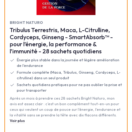
BRIGHT NATURO
Tribulus Terrestris, Maca, L-Citrulline,
Cordyceps, Ginseng - SmartAbsorb™ -
pour l’énergie, la performance &
l’immunité - 28 sachets quotidiens
Énergie plus stable dans la journée et légère amélioration
de l’endurance
Formule complète (Maca, Tribulus, Ginseng, Cordyceps, L-
citrulline) dans un seul produit
Sachets quotidiens pratiques pour ne pas oublier la prise et
pour transporter
Après un mois à prendre ces 28 sachets Bright Naturo, mon
avis est assez clair : c’est un bon complément tout-en-un pour
ceux qui veulent un coup de pouce sur l’énergie, l’endurance et
la vitalité sans se prendre la tête avec dix flacons différents.
Voir plus